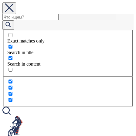
Exact matches only
Search in title
Search in content