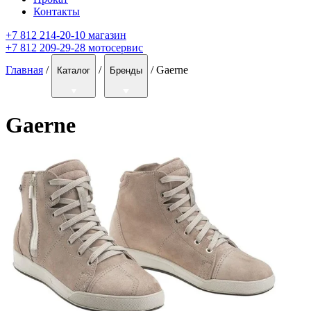
Контакты
+7 812 214-20-10 магазин
+7 812 209-29-28 мотосервис
Главная
/
/
/
Gaerne
Каталог
Бренды
Gaerne