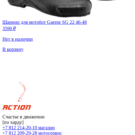
Шарнир для мотобот Gaerne SG 22 46-48
3590
₽
Нет в наличии
В корзину
Счастье в движении
[по харду]
+7 812 214-20-10
магазин
+7 812 209-29-28
мотосервис