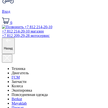
Вход
6
+7 812 214-20-10
магазин
+7 812 209-29-28
мотосервис
Назад
Техника
Двигатель
ГСМ
Запчасти
Колеса
Экипировка
Повседневная одежда
Berkut
Mayaklab
Прокат