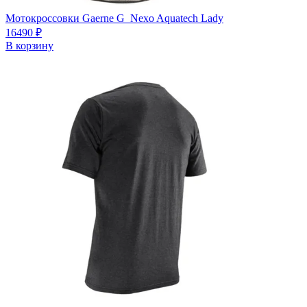
Мотокроссовки Gaerne G_Nexo Aquatech Lady
16490
₽
В корзину