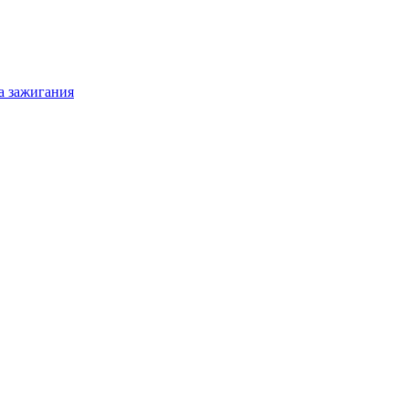
а зажигания