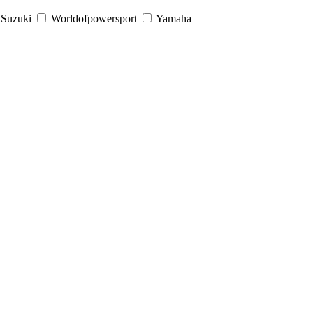
Suzuki
Worldofpowersport
Yamaha