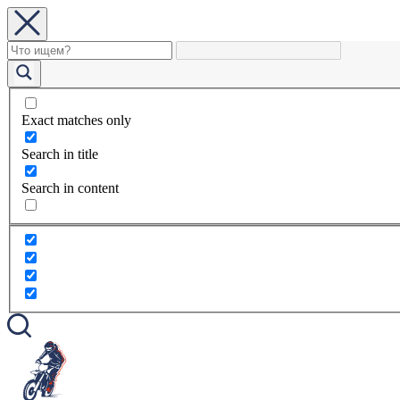
Exact matches only
Search in title
Search in content