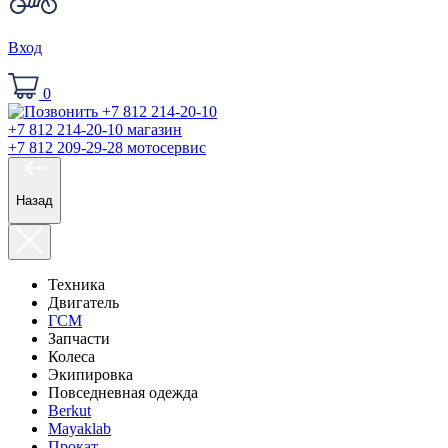
Вход
0
+7 812 214-20-10
магазин
+7 812 209-29-28
мотосервис
Назад
Техника
Двигатель
ГСМ
Запчасти
Колеса
Экипировка
Повседневная одежда
Berkut
Mayaklab
Прокат