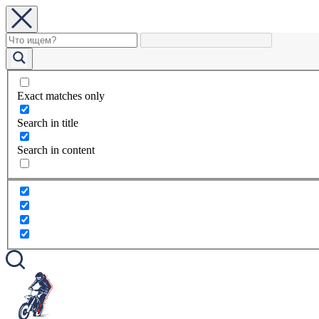
Exact matches only
Search in title
Search in content