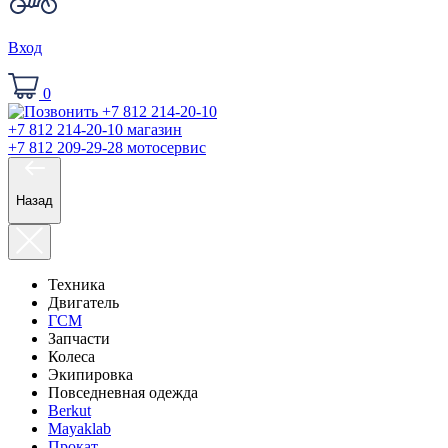
Вход
0
+7 812 214-20-10
магазин
+7 812 209-29-28
мотосервис
Назад
Техника
Двигатель
ГСМ
Запчасти
Колеса
Экипировка
Повседневная одежда
Berkut
Mayaklab
Прокат