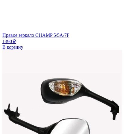
Правое зеркало CHAMP 5/5A/7F
1390
₽
В корзину