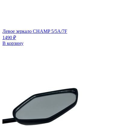
Левое зеркало CHAMP 5/5A/7F
1490
₽
В корзину