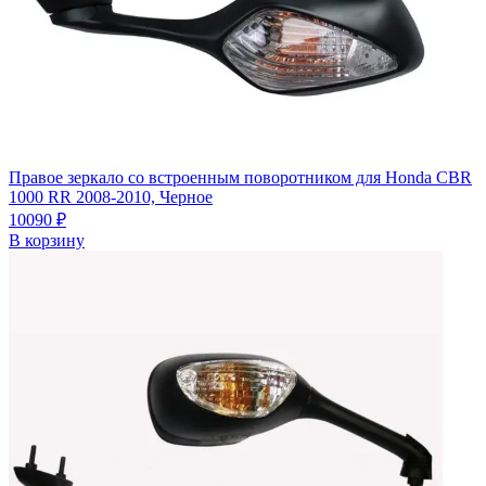
Правое зеркало со встроенным поворотником для Honda CBR
1000 RR 2008-2010, Черное
10090
₽
В корзину