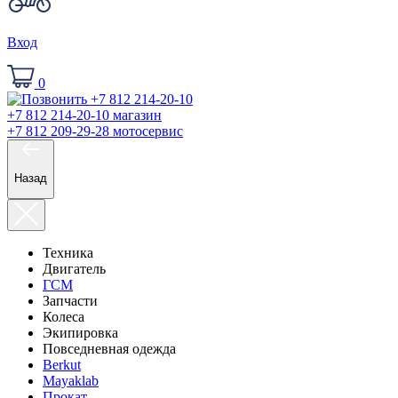
Вход
0
+7 812 214-20-10
магазин
+7 812 209-29-28
мотосервис
Назад
Техника
Двигатель
ГСМ
Запчасти
Колеса
Экипировка
Повседневная одежда
Berkut
Mayaklab
Прокат