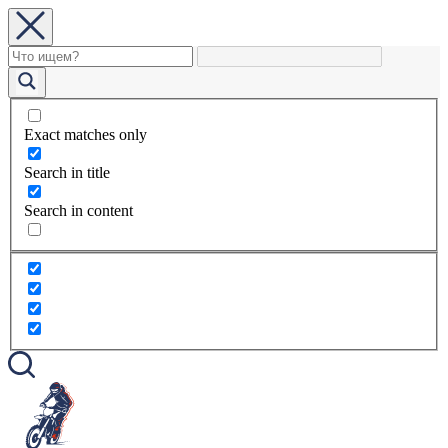
Exact matches only
Search in title
Search in content