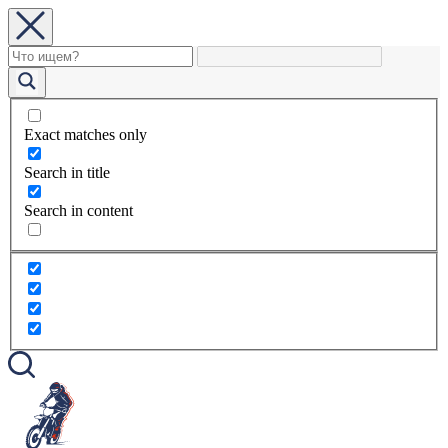
Exact matches only
Search in title
Search in content