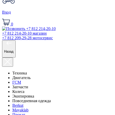
Вход
0
+7 812 214-20-10
магазин
+7 812 209-29-28
мотосервис
Назад
Техника
Двигатель
ГСМ
Запчасти
Колеса
Экипировка
Повседневная одежда
Berkut
Mayaklab
Прокат