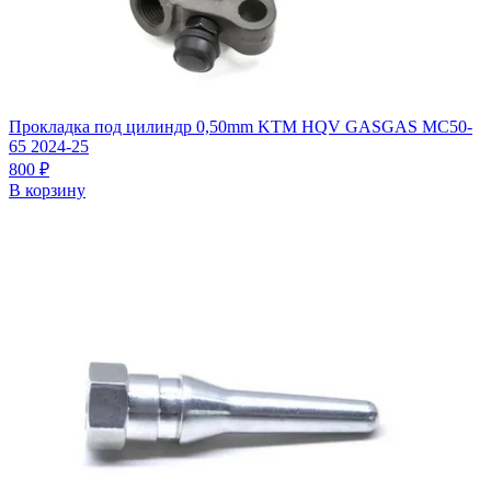
Прокладка под цилиндр 0,50mm KTM HQV GASGAS MC50-
65 2024-25
800
₽
В корзину