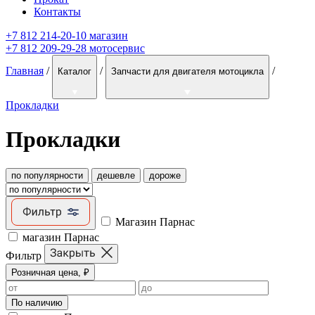
Контакты
+7 812 214-20-10 магазин
+7 812 209-29-28 мотосервис
Главная
/
/
/
Каталог
Запчасти для двигателя мотоцикла
Прокладки
Прокладки
по популярности
дешевле
дороже
Магазин Парнас
магазин Парнас
Фильтр
Розничная цена, ₽
По наличию