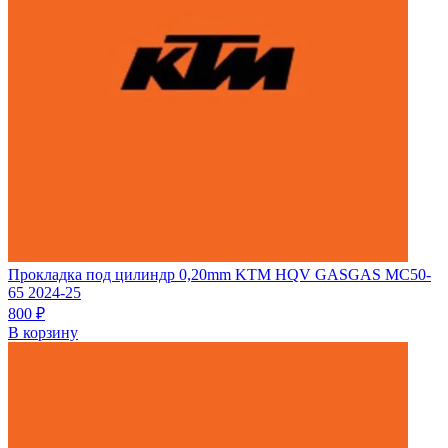
Прокладка под цилиндр 0,20mm KTM HQV GASGAS MC50-
65 2024-25
800
₽
В корзину