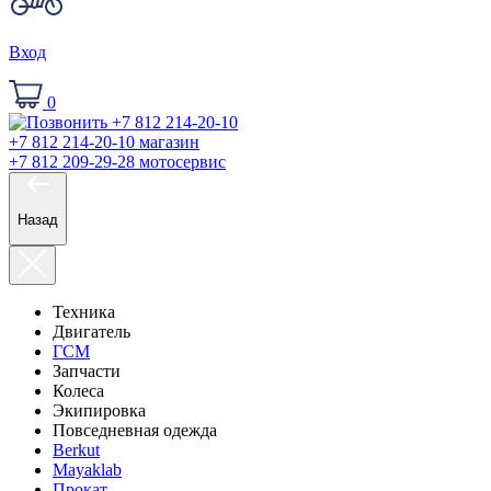
Вход
0
+7 812 214-20-10
магазин
+7 812 209-29-28
мотосервис
Назад
Техника
Двигатель
ГСМ
Запчасти
Колеса
Экипировка
Повседневная одежда
Berkut
Mayaklab
Прокат