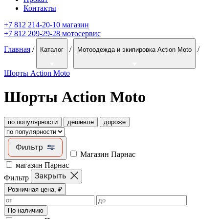
Контакты
+7 812 214-20-10 магазин
+7 812 209-29-28 мотосервис
Главная
/
/
/
Каталог
Мотоодежда и экипировка Action Moto
Шорты Action Moto
Шорты Action Moto
по популярности
дешевле
дороже
Магазин Парнас
магазин Парнас
Фильтр
Розничная цена, ₽
По наличию