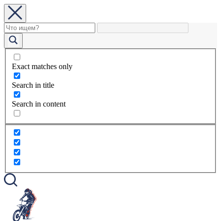
Exact matches only
Search in title
Search in content