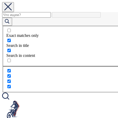
Exact matches only
Search in title
Search in content