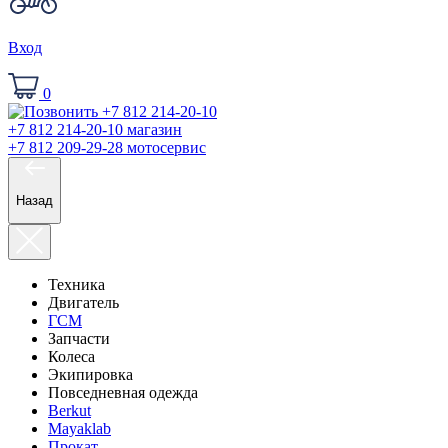
Вход
0
+7 812 214-20-10
магазин
+7 812 209-29-28
мотосервис
Назад
Техника
Двигатель
ГСМ
Запчасти
Колеса
Экипировка
Повседневная одежда
Berkut
Mayaklab
Прокат