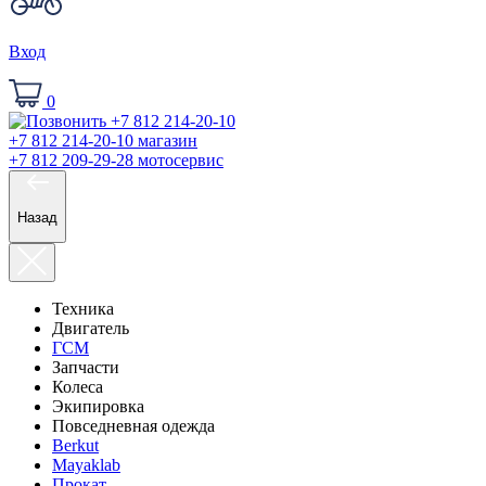
Вход
0
+7 812 214-20-10
магазин
+7 812 209-29-28
мотосервис
Назад
Техника
Двигатель
ГСМ
Запчасти
Колеса
Экипировка
Повседневная одежда
Berkut
Mayaklab
Прокат