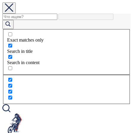
Exact matches only
Search in title
Search in content