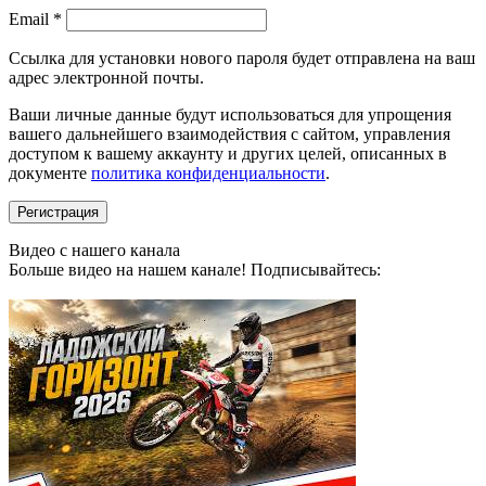
Обязательно
Email
*
Ссылка для установки нового пароля будет отправлена ​​на ваш
адрес электронной почты.
Ваши личные данные будут использоваться для упрощения
вашего дальнейшего взаимодействия с сайтом, управления
доступом к вашему аккаунту и других целей, описанных в
документе
политика конфиденциальности
.
Регистрация
Видео с нашего канала
Больше видео на нашем канале! Подписывайтесь: