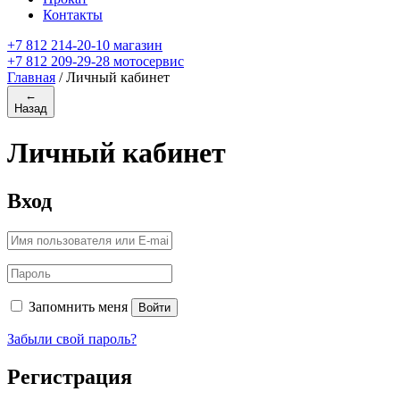
Контакты
+7 812 214-20-10 магазин
+7 812 209-29-28 мотосервис
Главная
/
Личный кабинет
←
Назад
Личный кабинет
Вход
Запомнить меня
Войти
Забыли свой пароль?
Регистрация