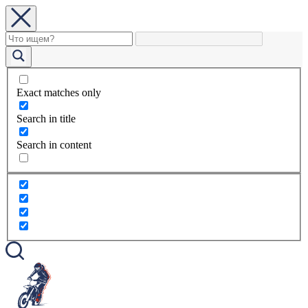
Exact matches only
Search in title
Search in content