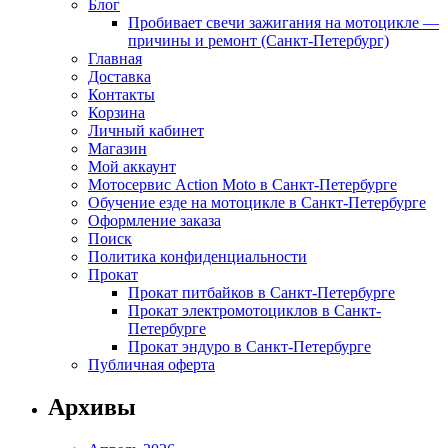
Блог
Пробивает свечи зажигания на мотоцикле —
причины и ремонт (Санкт-Петербург)
Главная
Доставка
Контакты
Корзина
Личный кабинет
Магазин
Мой аккаунт
Мотосервис Action Moto в Санкт-Петербурге
Обучение езде на мотоцикле в Санкт-Петербурге
Оформление заказа
Поиск
Политика конфиденциальности
Прокат
Прокат питбайков в Санкт-Петербурге
Прокат электромотоциклов в Санкт-
Петербурге
Прокат эндуро в Санкт-Петербурге
Публичная оферта
Архивы