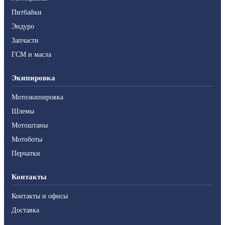
Питбайки
Эндуро
Запчасти
ГСМ и масла
Экипировка
Мотоэкипировка
Шлемы
Мотоштаны
Мотоботы
Перчатки
Контакты
Контакты и офисы
Доставка