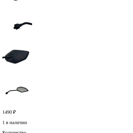
1490
₽
1 в наличии
Количество