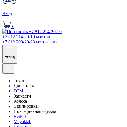
Вход
6
+7 812 214-20-10
магазин
+7 812 209-29-28
мотосервис
Назад
Техника
Двигатель
ГСМ
Запчасти
Колеса
Экипировка
Повседневная одежда
Berkut
Mayaklab
Прокат