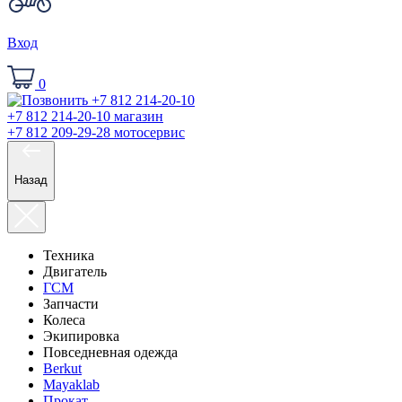
Вход
0
+7 812 214-20-10
магазин
+7 812 209-29-28
мотосервис
Назад
Техника
Двигатель
ГСМ
Запчасти
Колеса
Экипировка
Повседневная одежда
Berkut
Mayaklab
Прокат