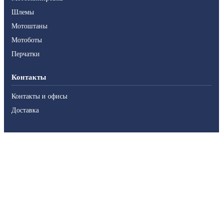
Шлемы
Мотоштаны
Мотоботы
Перчатки
Контакты
Контакты и офисы
Доставка