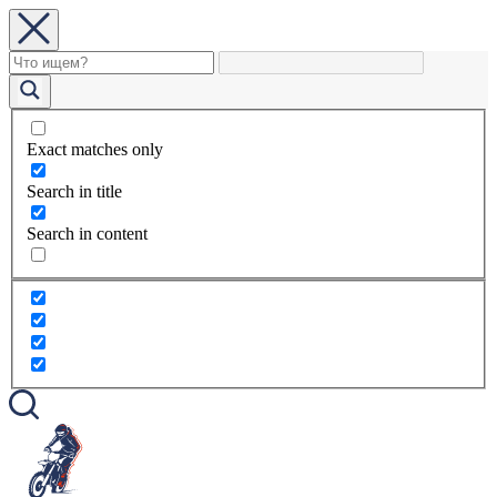
Exact matches only
Search in title
Search in content