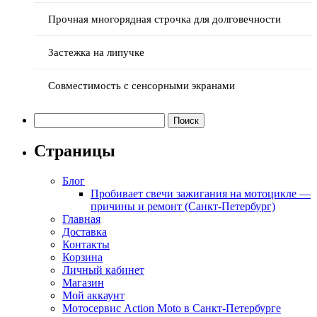
Прочная многорядная строчка для долговечности
Застежка на липучке
Совместимость с сенсорными экранами
Найти:
Страницы
Блог
Пробивает свечи зажигания на мотоцикле —
причины и ремонт (Санкт-Петербург)
Главная
Доставка
Контакты
Корзина
Личный кабинет
Магазин
Мой аккаунт
Мотосервис Action Moto в Санкт-Петербурге