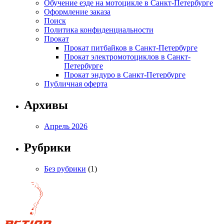
Обучение езде на мотоцикле в Санкт-Петербурге
Оформление заказа
Поиск
Политика конфиденциальности
Прокат
Прокат питбайков в Санкт-Петербурге
Прокат электромотоциклов в Санкт-
Петербурге
Прокат эндуро в Санкт-Петербурге
Публичная оферта
Архивы
Апрель 2026
Рубрики
Без рубрики
(1)