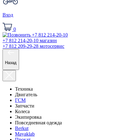
Вход
0
+7 812 214-20-10
магазин
+7 812 209-29-28
мотосервис
Назад
Техника
Двигатель
ГСМ
Запчасти
Колеса
Экипировка
Повседневная одежда
Berkut
Mayaklab
Прокат