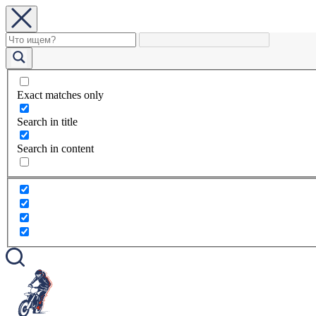
Exact matches only
Search in title
Search in content