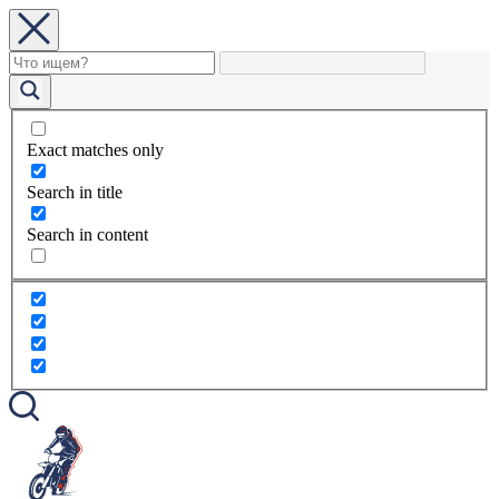
Exact matches only
Search in title
Search in content