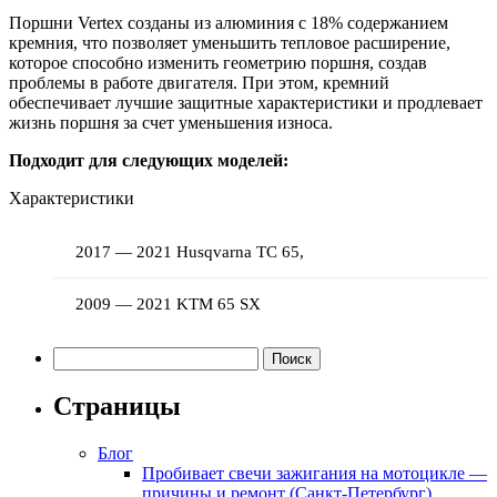
Поршни Vertex созданы из алюминия с 18% содержанием
кремния, что позволяет уменьшить тепловое расширение,
которое способно изменить геометрию поршня, создав
проблемы в работе двигателя. При этом, кремний
обеспечивает лучшие защитные характеристики и продлевает
жизнь поршня за счет уменьшения износа.
Подходит для следующих моделей:
Характеристики
2017 — 2021 Husqvarna TC 65,
2009 — 2021 KTM 65 SX
Найти:
Страницы
Блог
Пробивает свечи зажигания на мотоцикле —
причины и ремонт (Санкт-Петербург)