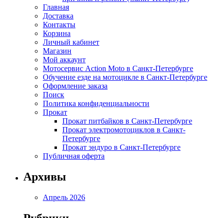
Главная
Доставка
Контакты
Корзина
Личный кабинет
Магазин
Мой аккаунт
Мотосервис Action Moto в Санкт-Петербурге
Обучение езде на мотоцикле в Санкт-Петербурге
Оформление заказа
Поиск
Политика конфиденциальности
Прокат
Прокат питбайков в Санкт-Петербурге
Прокат электромотоциклов в Санкт-
Петербурге
Прокат эндуро в Санкт-Петербурге
Публичная оферта
Архивы
Апрель 2026