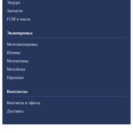
Эндуро
Запчасти
ГСМ и масла
Экипировка
Мотоэкипировка
Шлемы
Мотоштаны
Мотоботы
Перчатки
Контакты
Контакты и офисы
Доставка