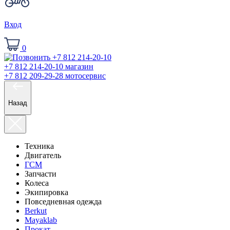
Вход
0
+7 812 214-20-10
магазин
+7 812 209-29-28
мотосервис
Назад
Техника
Двигатель
ГСМ
Запчасти
Колеса
Экипировка
Повседневная одежда
Berkut
Mayaklab
Прокат