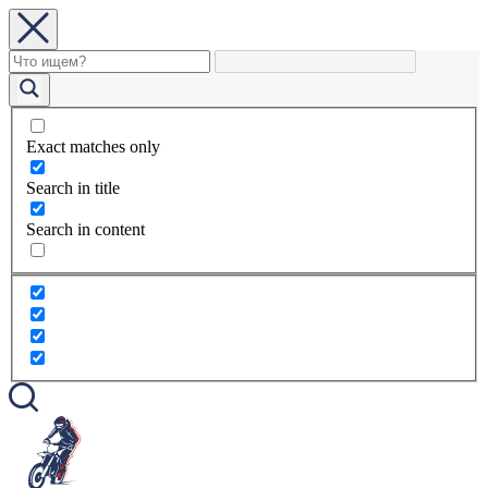
Exact matches only
Search in title
Search in content