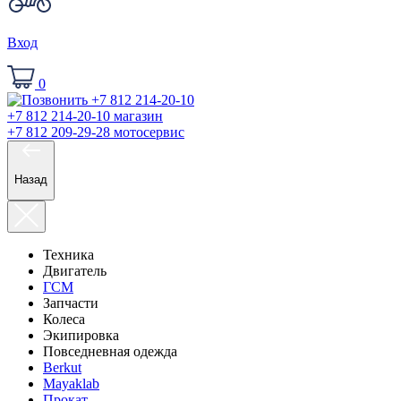
Вход
0
+7 812 214-20-10
магазин
+7 812 209-29-28
мотосервис
Назад
Техника
Двигатель
ГСМ
Запчасти
Колеса
Экипировка
Повседневная одежда
Berkut
Mayaklab
Прокат