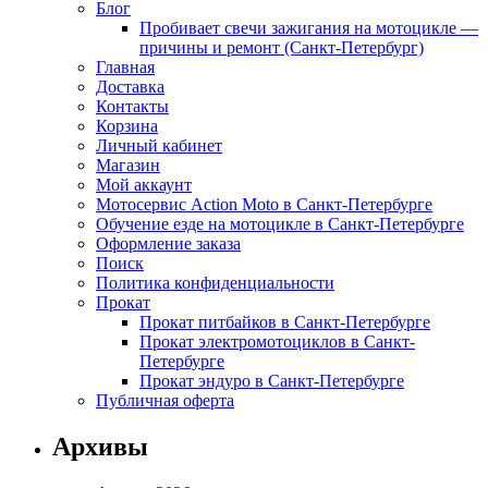
Блог
Пробивает свечи зажигания на мотоцикле —
причины и ремонт (Санкт-Петербург)
Главная
Доставка
Контакты
Корзина
Личный кабинет
Магазин
Мой аккаунт
Мотосервис Action Moto в Санкт-Петербурге
Обучение езде на мотоцикле в Санкт-Петербурге
Оформление заказа
Поиск
Политика конфиденциальности
Прокат
Прокат питбайков в Санкт-Петербурге
Прокат электромотоциклов в Санкт-
Петербурге
Прокат эндуро в Санкт-Петербурге
Публичная оферта
Архивы