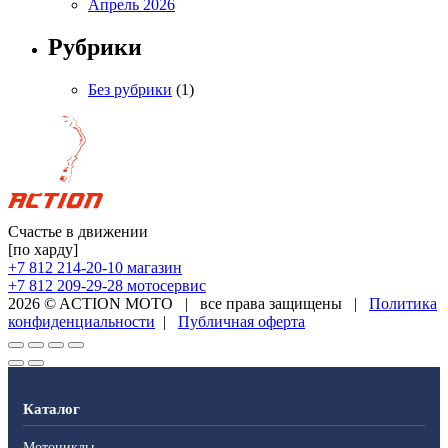
Апрель 2026
Рубрики
Без рубрики
(1)
Счастье в движении
[по харду]
+7 812 214-20-10
магазин
+7 812 209-29-28
мотосервис
2026 © ACTION MOTO
|
все права защищены
|
Политика
конфиденциальности
|
Публичная оферта
Каталог
Мотоциклы