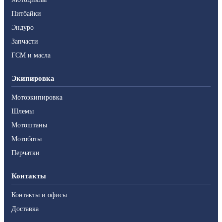
Питбайки
Эндуро
Запчасти
ГСМ и масла
Экипировка
Мотоэкипировка
Шлемы
Мотоштаны
Мотоботы
Перчатки
Контакты
Контакты и офисы
Доставка