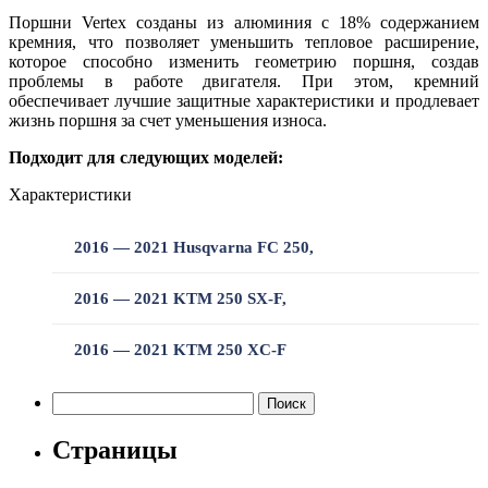
250
16-
Поршни Vertex созданы из алюминия с 18% содержанием
21
кремния, что позволяет уменьшить тепловое расширение,
которое способно изменить геометрию поршня, создав
проблемы в работе двигателя. При этом, кремний
обеспечивает лучшие защитные характеристики и продлевает
жизнь поршня за счет уменьшения износа.
Подходит для следующих моделей:
Характеристики
2016 — 2021 Husqvarna FC 250,
2016 — 2021 KTM 250 SX-F,
2016 — 2021 KTM 250 XC-F
Найти:
Страницы