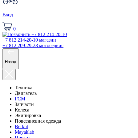
Вход
0
+7 812 214-20-10
магазин
+7 812 209-29-28
мотосервис
Назад
Техника
Двигатель
ГСМ
Запчасти
Колеса
Экипировка
Повседневная одежда
Berkut
Mayaklab
Прокат