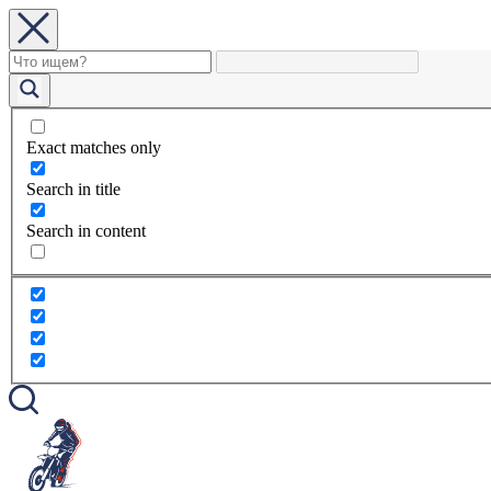
Exact matches only
Search in title
Search in content