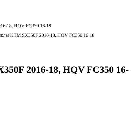
16-18, HQV FC350 16-18
циклы KTM SX350F 2016-18, HQV FC350 16-18
350F 2016-18, HQV FC350 16-