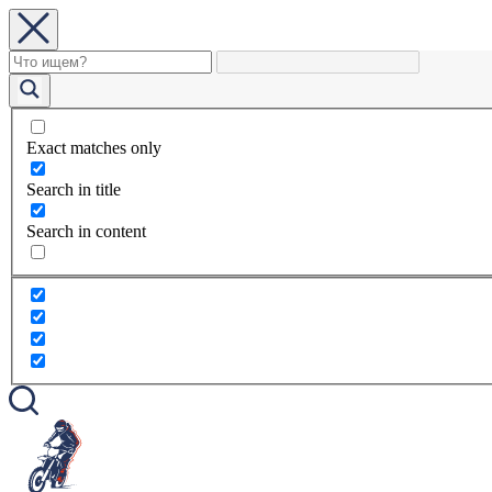
Exact matches only
Search in title
Search in content