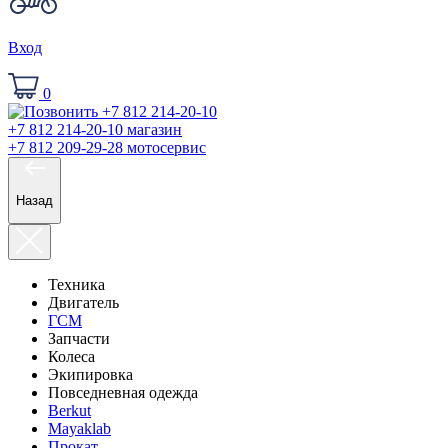
Вход
0
+7 812 214-20-10
магазин
+7 812 209-29-28
мотосервис
Назад
Техника
Двигатель
ГСМ
Запчасти
Колеса
Экипировка
Повседневная одежда
Berkut
Mayaklab
Прокат