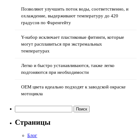
Позволяют улучшить поток воды, соответственно, и
охлаждение, выдерживают температуру до 420
градусов по Фаренгейту
Y-набор исключает пластиковые фитинги, которые
могут расплавиться при экстремальных
температурах
Легко и быстро устанавливаются, также легко
подгоняются при необходимости
OEM цвета идеально подходят к заводской окраске
мотоцикла
Найти:
Страницы
Блог