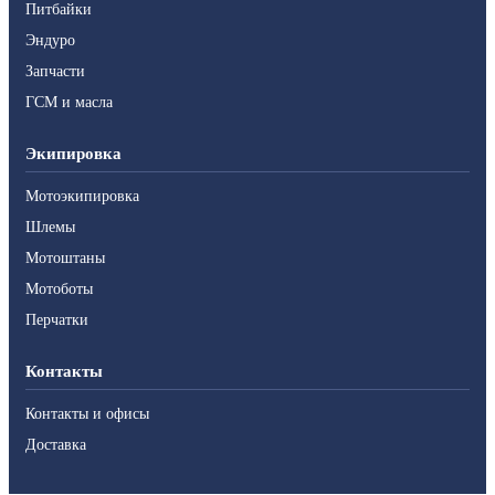
Питбайки
Эндуро
Запчасти
ГСМ и масла
Экипировка
Мотоэкипировка
Шлемы
Мотоштаны
Мотоботы
Перчатки
Контакты
Контакты и офисы
Доставка