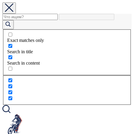
Exact matches only
Search in title
Search in content