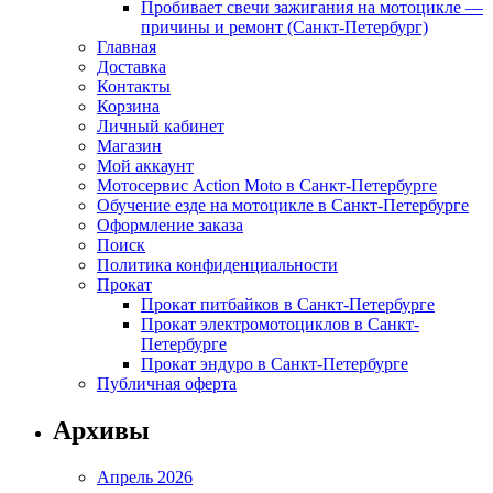
Пробивает свечи зажигания на мотоцикле —
причины и ремонт (Санкт-Петербург)
Главная
Доставка
Контакты
Корзина
Личный кабинет
Магазин
Мой аккаунт
Мотосервис Action Moto в Санкт-Петербурге
Обучение езде на мотоцикле в Санкт-Петербурге
Оформление заказа
Поиск
Политика конфиденциальности
Прокат
Прокат питбайков в Санкт-Петербурге
Прокат электромотоциклов в Санкт-
Петербурге
Прокат эндуро в Санкт-Петербурге
Публичная оферта
Архивы
Апрель 2026