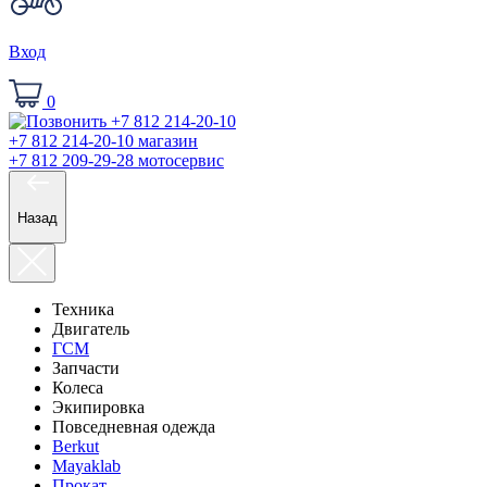
Вход
0
+7 812 214-20-10
магазин
+7 812 209-29-28
мотосервис
Назад
Техника
Двигатель
ГСМ
Запчасти
Колеса
Экипировка
Повседневная одежда
Berkut
Mayaklab
Прокат