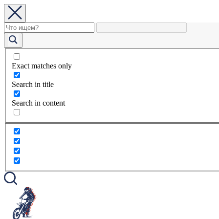
Exact matches only
Search in title
Search in content