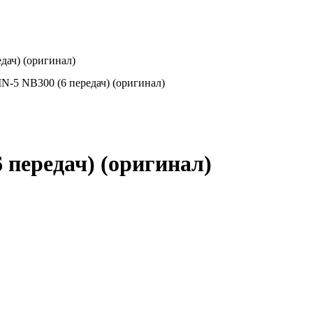
ач) (оригинал)
-5 NB300 (6 передач) (оригинал)
передач) (оригинал)