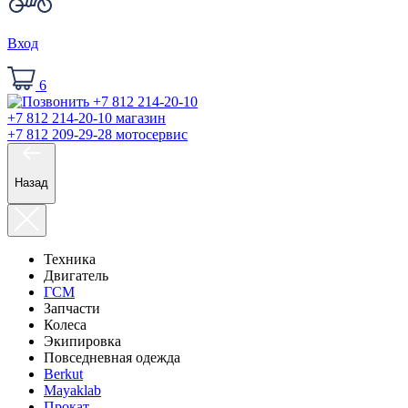
Вход
6
+7 812 214-20-10
магазин
+7 812 209-29-28
мотосервис
Назад
Техника
Двигатель
ГСМ
Запчасти
Колеса
Экипировка
Повседневная одежда
Berkut
Mayaklab
Прокат