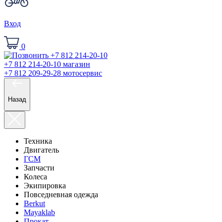
Вход
0
+7 812 214-20-10
магазин
+7 812 209-29-28
мотосервис
Назад
Техника
Двигатель
ГСМ
Запчасти
Колеса
Экипировка
Повседневная одежда
Berkut
Mayaklab
Прокат