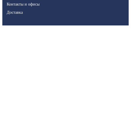
Контакты и офисы
Доставка