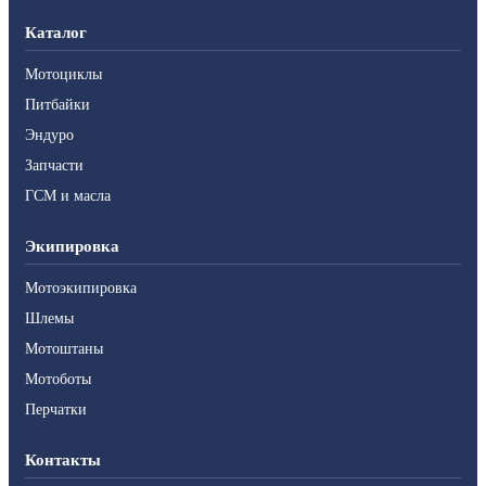
Каталог
Мотоциклы
Питбайки
Эндуро
Запчасти
ГСМ и масла
Экипировка
Мотоэкипировка
Шлемы
Мотоштаны
Мотоботы
Перчатки
Контакты