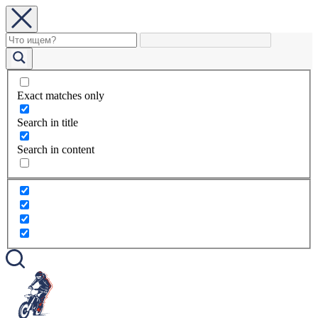
Exact matches only
Search in title
Search in content