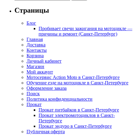
Страницы
Блог
Пробивает свечи зажигания на мотоцикле —
причины и ремонт (Санкт-Петербург)
Главная
Доставка
Контакты
Корзина
Личный кабинет
Магазин
Мой аккаунт
Мотосервис Action Moto в Санкт-Петербурге
Обучение езде на мотоцикле в Санкт-Петербурге
Оформление заказа
Поиск
Политика конфиденциальности
Прокат
Прокат питбайков в Санкт-Петербурге
Прокат электромотоциклов в Санкт-
Петербурге
Прокат эндуро в Санкт-Петербурге
Публичная оферта