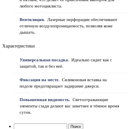
любого мотоциклиста.
Вентиляция.
Лазерные перфорации обеспечивают
отличную воздухопроницаемость, позволяя коже
дышать.
Характеристики
Универсальная посадка.
Идеально сидит как с
защитой, так и без неё.
Фиксация на месте.
Силиконовая вставка на
подоле предотвращает задирание джерси.
Повышенная видимость.
Светоотражающие
элементы сзади делают вас заметнее в тёмное время
суток.
Найти: