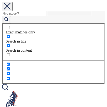
Exact matches only
Search in title
Search in content