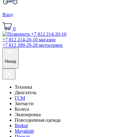
Вход
0
+7 812 214-20-10
магазин
+7 812 209-29-28
мотосервис
Назад
Техника
Двигатель
ГСМ
Запчасти
Колеса
Экипировка
Повседневная одежда
Berkut
Mayaklab
Прокат