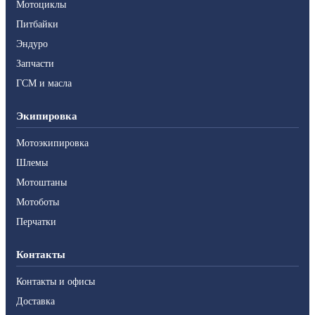
Мотоциклы
Питбайки
Эндуро
Запчасти
ГСМ и масла
Экипировка
Мотоэкипировка
Шлемы
Мотоштаны
Мотоботы
Перчатки
Контакты
Контакты и офисы
Доставка