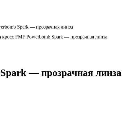
erbomb Spark — прозрачная линза
 кросс FMF Powerbomb Spark — прозрачная линза
Spark — прозрачная линза