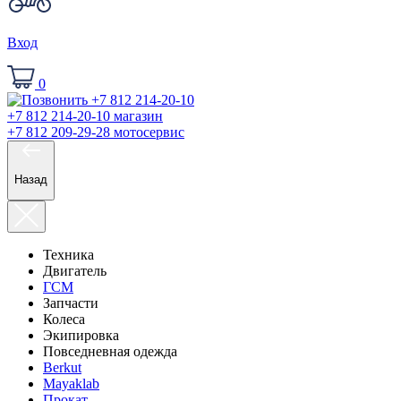
Вход
0
+7 812 214-20-10
магазин
+7 812 209-29-28
мотосервис
Назад
Техника
Двигатель
ГСМ
Запчасти
Колеса
Экипировка
Повседневная одежда
Berkut
Mayaklab
Прокат