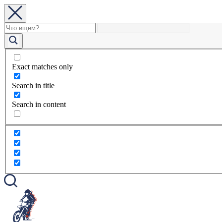
Exact matches only
Search in title
Search in content