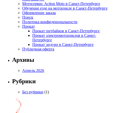
Мотосервис Action Moto в Санкт-Петербурге
Обучение езде на мотоцикле в Санкт-Петербурге
Оформление заказа
Поиск
Политика конфиденциальности
Прокат
Прокат питбайков в Санкт-Петербурге
Прокат электромотоциклов в Санкт-
Петербурге
Прокат эндуро в Санкт-Петербурге
Публичная оферта
Архивы
Апрель 2026
Рубрики
Без рубрики
(1)