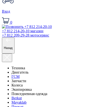
Вход
0
+7 812 214-20-10
магазин
+7 812 209-29-28
мотосервис
Назад
Техника
Двигатель
ГСМ
Запчасти
Колеса
Экипировка
Повседневная одежда
Berkut
Mayaklab
Прокат