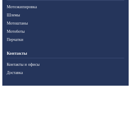
Мотоэкипировка
Шлемы
Мотоштаны
Мотоботы
Перчатки
Контакты
Контакты и офисы
Доставка