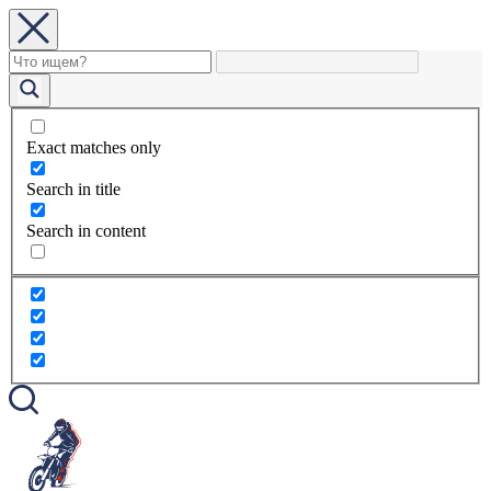
Exact matches only
Search in title
Search in content