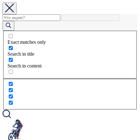
Exact matches only
Search in title
Search in content