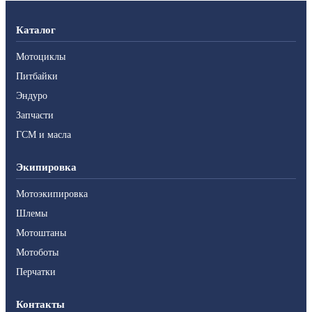
Каталог
Мотоциклы
Питбайки
Эндуро
Запчасти
ГСМ и масла
Экипировка
Мотоэкипировка
Шлемы
Мотоштаны
Мотоботы
Перчатки
Контакты