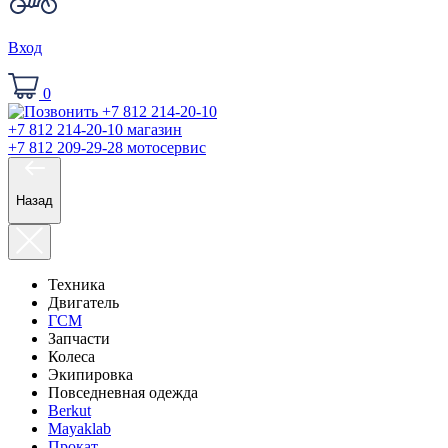
Вход
0
+7 812 214-20-10
магазин
+7 812 209-29-28
мотосервис
Назад
Техника
Двигатель
ГСМ
Запчасти
Колеса
Экипировка
Повседневная одежда
Berkut
Mayaklab
Прокат