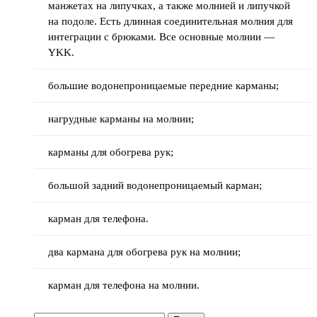
манжетах на липучках, а также молнией и липучкой
на подоле. Есть длинная соединительная молния для
интеграции с брюками. Все основные молнии —
YKK.
большие водонепроницаемые передние карманы;
нагрудные карманы на молнии;
карманы для обогрева рук;
большой задний водонепроницаемый карман;
карман для телефона.
два кармана для обогрева рук на молнии;
карман для телефона на молнии.