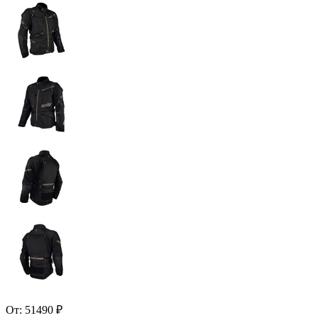
От:
51490
₽