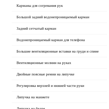
Карманы для согревания рук
Большой задний водонепроницаемый карман
Задний сетчатый карман
Водонепроницаемый карман для телефона
Большие вентиляционные вставки на груди и спине
Вентиляционные молнии на руках
Двойные поясные ремни на липучке
Регулировка верхней и нижней части руки
Липучка на манжете
Липучка на бедре