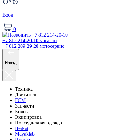
Вход
0
+7 812 214-20-10
магазин
+7 812 209-29-28
мотосервис
Назад
Техника
Двигатель
ГСМ
Запчасти
Колеса
Экипировка
Повседневная одежда
Berkut
Mayaklab
Прокат