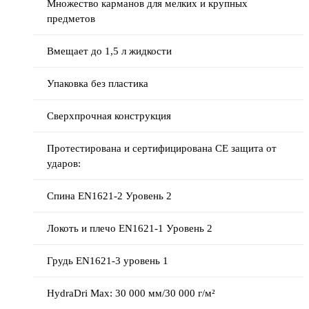
Множество карманов для мелких и крупных
предметов
Вмещает до 1,5 л жидкости
Упаковка без пластика
Сверхпрочная конструкция
Протестирована и сертифицирована CE защита от
ударов:
Спина EN1621-2 Уровень 2
Локоть и плечо EN1621-1 Уровень 2
Грудь EN1621-3 уровень 1
HydraDri Max: 30 000 мм/30 000 г/м²