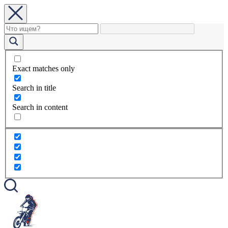
Exact matches only
Search in title
Search in content