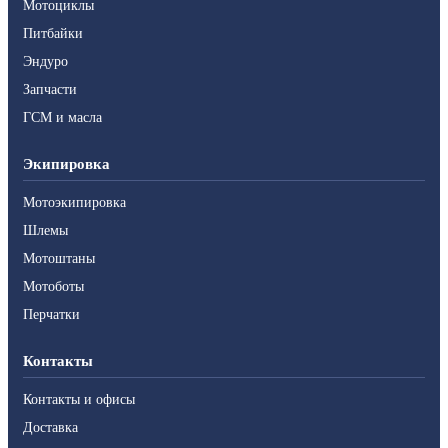
Мотоциклы
Питбайки
Эндуро
Запчасти
ГСМ и масла
Экипировка
Мотоэкипировка
Шлемы
Мотоштаны
Мотоботы
Перчатки
Контакты
Контакты и офисы
Доставка