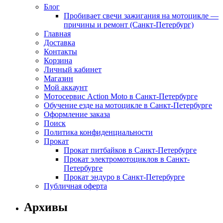
Блог
Пробивает свечи зажигания на мотоцикле —
причины и ремонт (Санкт-Петербург)
Главная
Доставка
Контакты
Корзина
Личный кабинет
Магазин
Мой аккаунт
Мотосервис Action Moto в Санкт-Петербурге
Обучение езде на мотоцикле в Санкт-Петербурге
Оформление заказа
Поиск
Политика конфиденциальности
Прокат
Прокат питбайков в Санкт-Петербурге
Прокат электромотоциклов в Санкт-
Петербурге
Прокат эндуро в Санкт-Петербурге
Публичная оферта
Архивы