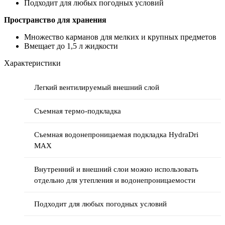
Подходит для любых погодных условий
Пространство для хранения
Множество карманов для мелких и крупных предметов
Вмещает до 1,5 л жидкости
Характеристики
Легкий вентилируемый внешний слой
Съемная термо-подкладка
Съемная водонепроницаемая подкладка HydraDri
MAX
Внутренний и внешний слои можно использовать
отдельно для утепления и водонепроницаемости
Подходит для любых погодных условий