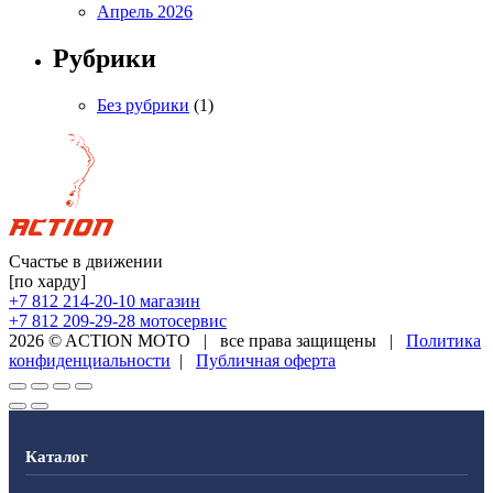
Апрель 2026
Рубрики
Без рубрики
(1)
Счастье в движении
[по харду]
+7 812 214-20-10
магазин
+7 812 209-29-28
мотосервис
2026 © ACTION MOTO
|
все права защищены
|
Политика
конфиденциальности
|
Публичная оферта
Каталог