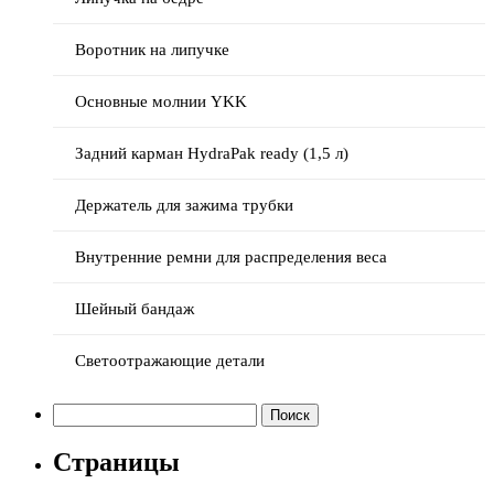
Воротник на липучке
Основные молнии YKK
Задний карман HydraPak ready (1,5 л)
Держатель для зажима трубки
Внутренние ремни для распределения веса
Шейный бандаж
Светоотражающие детали
Найти:
Страницы