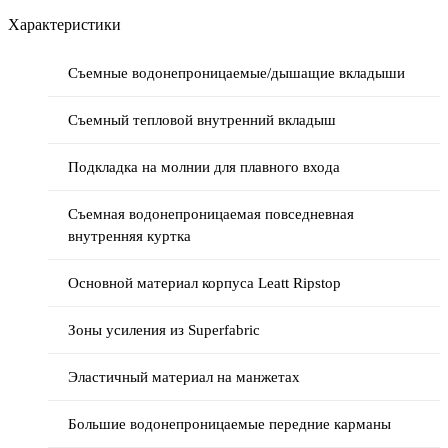
Характеристики
Съемные водонепроницаемые/дышащие вкладыши
Съемный тепловой внутренний вкладыш
Подкладка на молнии для плавного входа
Съемная водонепроницаемая повседневная
внутренняя куртка
Основной материал корпуса Leatt Ripstop
Зоны усиления из Superfabric
Эластичный материал на манжетах
Большие водонепроницаемые передние карманы