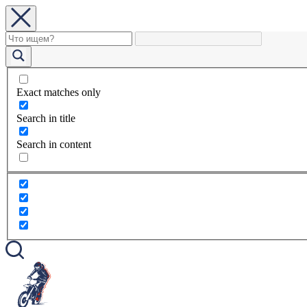
Exact matches only
Search in title
Search in content