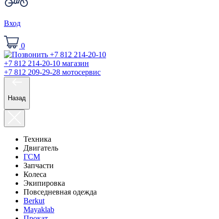
Вход
0
+7 812 214-20-10
магазин
+7 812 209-29-28
мотосервис
Назад
Техника
Двигатель
ГСМ
Запчасти
Колеса
Экипировка
Повседневная одежда
Berkut
Mayaklab
Прокат