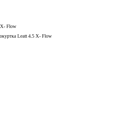
 X- Flow
куртка Leatt 4.5 X- Flow