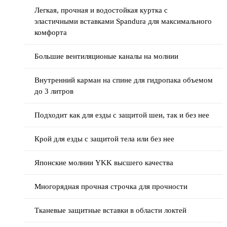
Легкая, прочная и водостойкая куртка с
эластичными вставками Spandura для максимального
комфорта
Большие вентиляционые каналы на молнии
Внутренний карман на спине для гидропака объемом
до 3 литров
Подходит как для езды с защитой шеи, так и без нее
Крой для езды с защитой тела или без нее
Японские молнии YKK высшего качества
Многорядная прочная строчка для прочности
Тканевые защитные вставки в области локтей