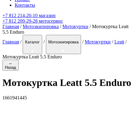
Контакты
+7 812 214-20-10 магазин
+7 812 209-29-28 мотосервис
Главная
/
Мотоэкипировка
/
Мотокуртки
/ Мотокуртка Leatt
5.5 Enduro
Главная
/
/
/
Мотокуртки
/
Leatt
/
Каталог
Мотоэкипировка
Мотокуртка Leatt 5.5 Enduro
←
Назад
Мотокуртка Leatt 5.5 Enduro
1661941445