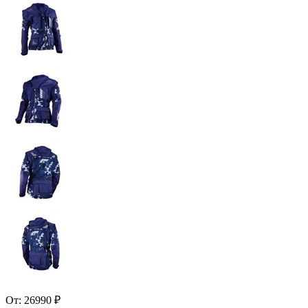
От:
26990
₽