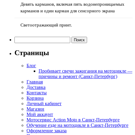
Девять карманов, включая пять водонепроницаемых
карманов и один карман для сенсорного экрана
Светоотражающий принт.
Найти:
Страницы
Блог
Пробивает свечи зажигания на мотоцикле —
причины и ремонт (Санкт-Петербург)
Главная
Доставка
Контакты
Корзина
Личный кабинет
Магазин
Мой аккаунт
Мотосервис Action Moto в Санкт-Петербурге
Обучение езде на мотоцикле в Санкт-Петербурге
Оформление заказа