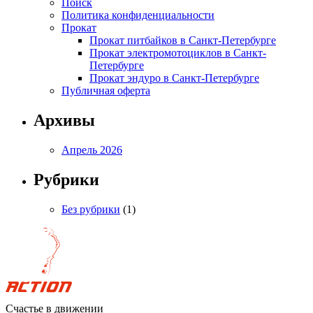
Поиск
Политика конфиденциальности
Прокат
Прокат питбайков в Санкт-Петербурге
Прокат электромотоциклов в Санкт-
Петербурге
Прокат эндуро в Санкт-Петербурге
Публичная оферта
Архивы
Апрель 2026
Рубрики
Без рубрики
(1)
Счастье в движении