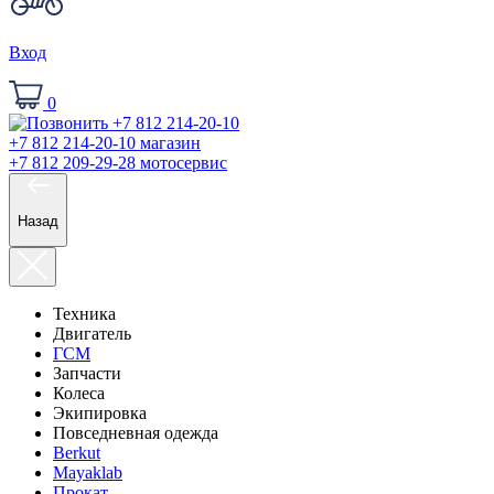
Вход
0
+7 812 214-20-10
магазин
+7 812 209-29-28
мотосервис
Назад
Техника
Двигатель
ГСМ
Запчасти
Колеса
Экипировка
Повседневная одежда
Berkut
Mayaklab
Прокат