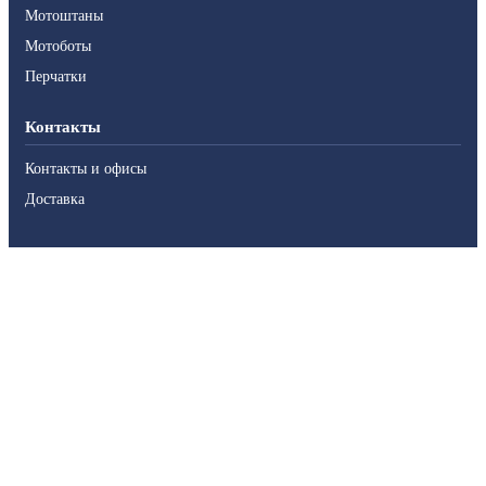
Мотоштаны
Мотоботы
Перчатки
Контакты
Контакты и офисы
Доставка