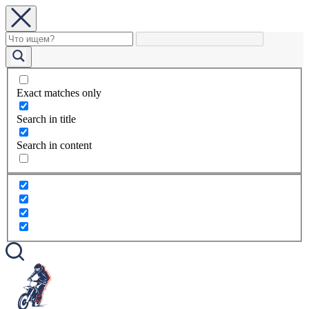
Exact matches only
Search in title
Search in content