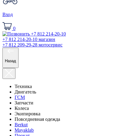
Вход
0
+7 812 214-20-10
магазин
+7 812 209-29-28
мотосервис
Назад
Техника
Двигатель
ГСМ
Запчасти
Колеса
Экипировка
Повседневная одежда
Berkut
Mayaklab
Прокат