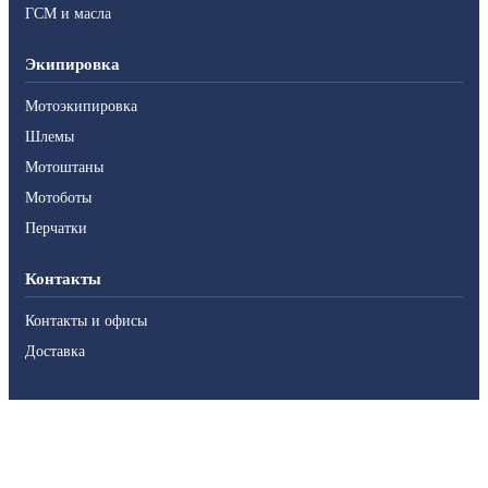
ГСМ и масла
Экипировка
Мотоэкипировка
Шлемы
Мотоштаны
Мотоботы
Перчатки
Контакты
Контакты и офисы
Доставка