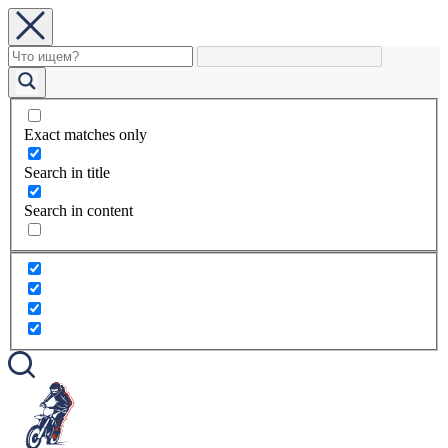
Exact matches only
Search in title
Search in content