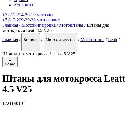
Контакты
+7 812 214-20-10 магазин
+7 812 209-29-28 мотосервис
Главная
/
Мотоэкипировка
/
Мотоштаны
/ Штаны для
мотокросса Leatt 4.5 V25
Главная
/
/
/
Мотоштаны
/
Leatt
/
Каталог
Мотоэкипировка
Штаны для мотокросса Leatt 4.5 V25
←
Назад
Штаны для мотокросса Leatt
4.5 V25
1721140101