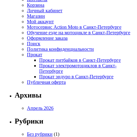
Корзина
Личный кабинет
Магазин
Мой аккаунт
Мотосервис Action Moto в Санкт-Петербурге
Обучение езде на мотоцикле в Санкт-Петербурге
Оформление заказа
Поиск
Политика конфиденциальности
Прокат
Прокат питбайков в Санкт-Петербурге
Прокат электромотоциклов в Санкт-
Петербурге
Прокат эндуро в Санкт-Петербурге
Публичная оферта
Архивы
Апрель 2026
Рубрики
Без рубрики
(1)