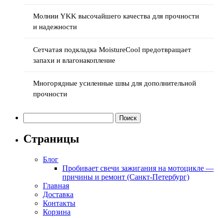
Молнии YKK высочайшего качества для прочности
и надежности
Сетчатая подкладка MoistureCool предотвращает
запахи и влагонакопление
Многорядные усиленные швы для дополнительной
прочности
Найти:
Страницы
Блог
Пробивает свечи зажигания на мотоцикле —
причины и ремонт (Санкт-Петербург)
Главная
Доставка
Контакты
Корзина