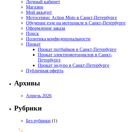
Личный кабинет
Магазин
Мой аккаунт
Мотосервис Action Moto в Санкт-Петербурге
Обучение езде на мотоцикле в Санкт-Петербурге
Оформление заказа
Поиск
Политика конфиденциальности
Прокат
Прокат питбайков в Санкт-Петербурге
Прокат электромотоциклов в Санкт-
Петербурге
Прокат эндуро в Санкт-Петербурге
Публичная оферта
Архивы
Апрель 2026
Рубрики
Без рубрики
(1)