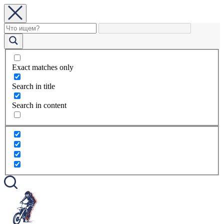
Exact matches only
Search in title
Search in content