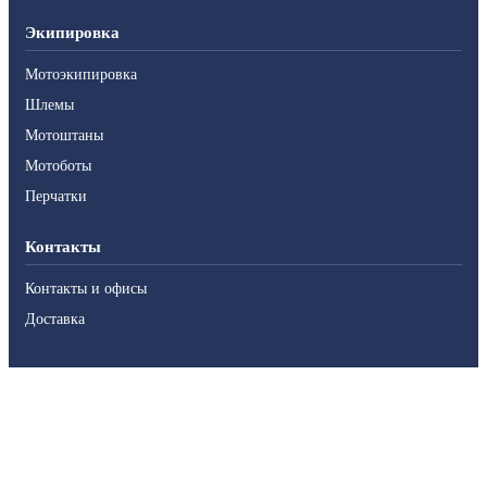
Экипировка
Мотоэкипировка
Шлемы
Мотоштаны
Мотоботы
Перчатки
Контакты
Контакты и офисы
Доставка