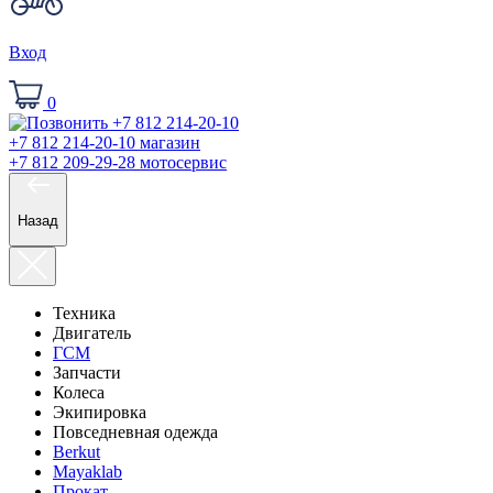
Вход
0
+7 812 214-20-10
магазин
+7 812 209-29-28
мотосервис
Назад
Техника
Двигатель
ГСМ
Запчасти
Колеса
Экипировка
Повседневная одежда
Berkut
Mayaklab
Прокат