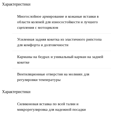
Характеристики
Многослойное армирование и кожаные вставки в
области коленей для износостойкости и лучшего
сцепления с мотоциклом
Усиленная задняя кокетка из эластичного рипстопа
для комфорта и долговечности
Карманы на бедрах и уникальный карман на задней
кокетке
Вентиляционные отверстия на молниях для
регулировки температуры
Характеристики
Силиконовая вставка по всей талии и
микрорегулировка для надежной посадки