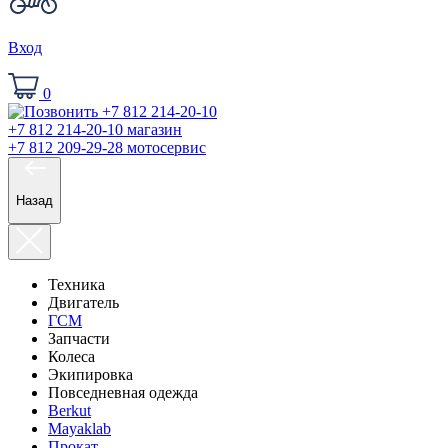
Вход
0
+7 812 214-20-10
магазин
+7 812 209-29-28
мотосервис
Назад
Техника
Двигатель
ГСМ
Запчасти
Колеса
Экипировка
Повседневная одежда
Berkut
Mayaklab
Прокат