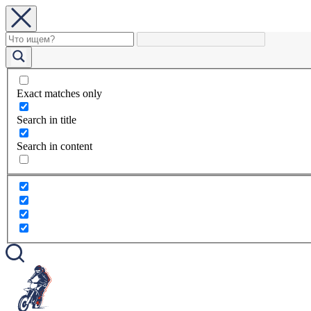
Exact matches only
Search in title
Search in content