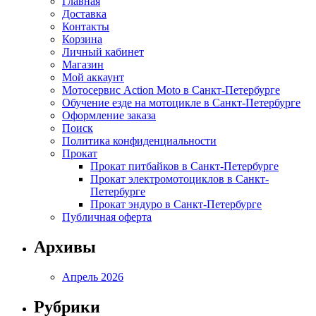
Главная
Доставка
Контакты
Корзина
Личный кабинет
Магазин
Мой аккаунт
Мотосервис Action Moto в Санкт-Петербурге
Обучение езде на мотоцикле в Санкт-Петербурге
Оформление заказа
Поиск
Политика конфиденциальности
Прокат
Прокат питбайков в Санкт-Петербурге
Прокат электромотоциклов в Санкт-
Петербурге
Прокат эндуро в Санкт-Петербурге
Публичная оферта
Архивы
Апрель 2026
Рубрики