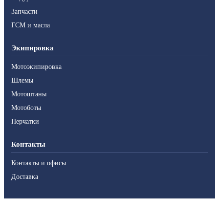
Запчасти
ГСМ и масла
Экипировка
Мотоэкипировка
Шлемы
Мотоштаны
Мотоботы
Перчатки
Контакты
Контакты и офисы
Доставка