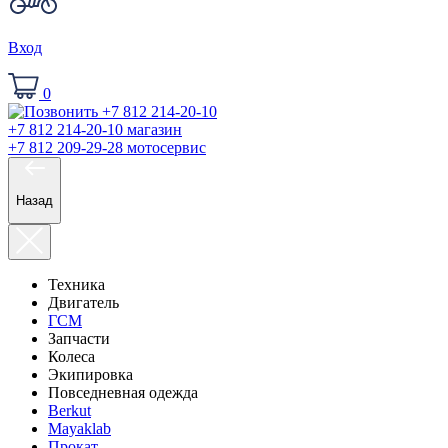
Вход
0
+7 812 214-20-10
магазин
+7 812 209-29-28
мотосервис
Назад
Техника
Двигатель
ГСМ
Запчасти
Колеса
Экипировка
Повседневная одежда
Berkut
Mayaklab
Прокат