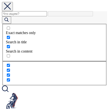
Exact matches only
Search in title
Search in content