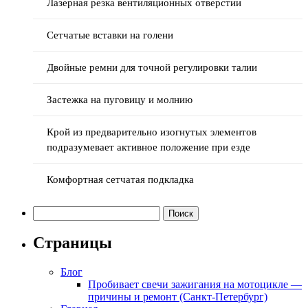
Лазерная резка вентиляционных отверстии
Сетчатые вставки на голени
Двойные ремни для точной регулировки талии
Застежка на пуговицу и молнию
Крой из предварительно изогнутых элементов
подразумевает активное положение при езде
Комфортная сетчатая подкладка
Найти:
Страницы
Блог
Пробивает свечи зажигания на мотоцикле —
причины и ремонт (Санкт-Петербург)