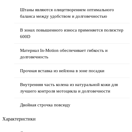
Штаны являются олицетворением оптимального
баланса между удобством и долговечностью
В зонах повышенного износа применяется полиэстер
600D
Материал In-Motion обеспечивает гибкость и
долговечность
Прочная вставка из нейлона в зоне посадки
Внутренняя часть колена из натуральной кожи для
лучшего контроля мотоцикла и долговечности
Двойная строчка повсюду
Характеристики