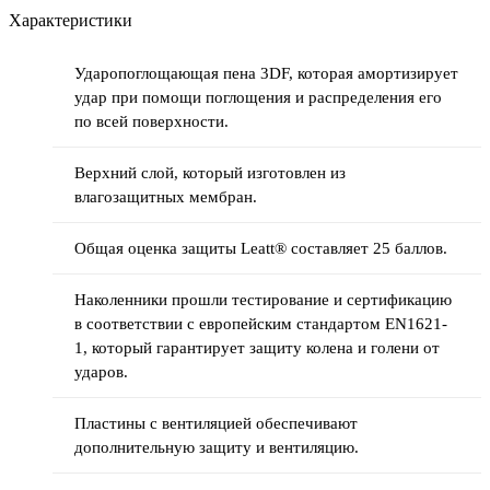
Характеристики
Ударопоглощающая пена 3DF, которая амортизирует
удар при помощи поглощения и распределения его
по всей поверхности.
Верхний слой, который изготовлен из
влагозащитных мембран.
Общая оценка защиты Leatt® составляет 25 баллов.
Наколенники прошли тестирование и сертификацию
в соответствии с европейским стандартом EN1621-
1, который гарантирует защиту колена и голени от
ударов.
Пластины с вентиляцией обеспечивают
дополнительную защиту и вентиляцию.