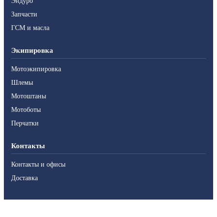
Эндуро
Запчасти
ГСМ и масла
Экипировка
Мотоэкипировка
Шлемы
Мотоштаны
Мотоботы
Перчатки
Контакты
Контакты и офисы
Доставка