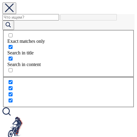
Exact matches only
Search in title
Search in content