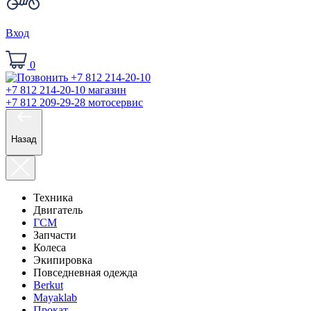
Вход
0
+7 812 214-20-10
магазин
+7 812 209-29-28
мотосервис
Назад
Техника
Двигатель
ГСМ
Запчасти
Колеса
Экипировка
Повседневная одежда
Berkut
Mayaklab
Прокат