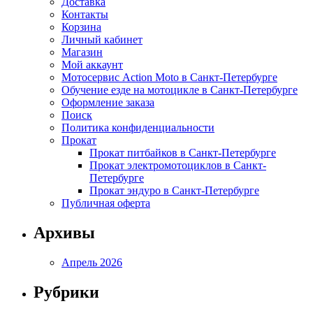
Доставка
Контакты
Корзина
Личный кабинет
Магазин
Мой аккаунт
Мотосервис Action Moto в Санкт-Петербурге
Обучение езде на мотоцикле в Санкт-Петербурге
Оформление заказа
Поиск
Политика конфиденциальности
Прокат
Прокат питбайков в Санкт-Петербурге
Прокат электромотоциклов в Санкт-
Петербурге
Прокат эндуро в Санкт-Петербурге
Публичная оферта
Архивы
Апрель 2026
Рубрики