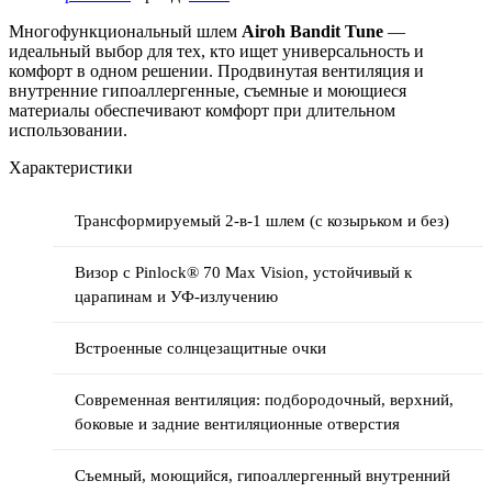
Многофункциональный шлем
Airoh Bandit Tune
—
идеальный выбор для тех, кто ищет универсальность и
комфорт в одном решении. Продвинутая вентиляция и
внутренние гипоаллергенные, съемные и моющиеся
материалы обеспечивают комфорт при длительном
использовании.
Характеристики
Трансформируемый 2-в-1 шлем (с козырьком и без)
Визор с Pinlock® 70 Max Vision, устойчивый к
царапинам и УФ-излучению
Встроенные солнцезащитные очки
Современная вентиляция: подбородочный, верхний,
боковые и задние вентиляционные отверстия
Съемный, моющийся, гипоаллергенный внутренний