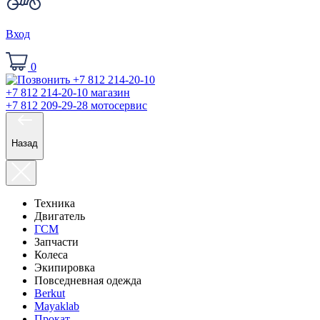
Вход
0
+7 812 214-20-10
магазин
+7 812 209-29-28
мотосервис
Назад
Техника
Двигатель
ГСМ
Запчасти
Колеса
Экипировка
Повседневная одежда
Berkut
Mayaklab
Прокат