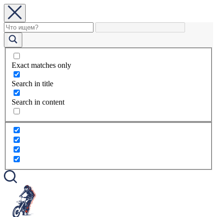
Exact matches only
Search in title
Search in content