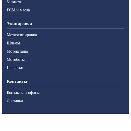
Запчасти
ГСМ и масла
Экипировка
Мотоэкипировка
Шлемы
Мотоштаны
Мотоботы
Перчатки
Контакты
Контакты и офисы
Доставка