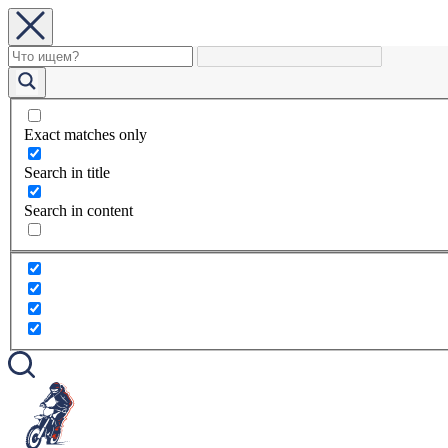
Exact matches only
Search in title
Search in content