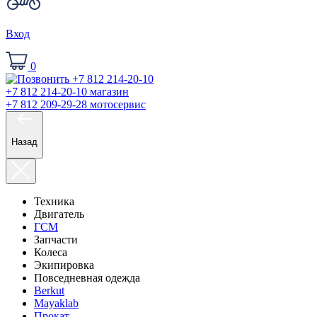
Вход
0
+7 812 214-20-10
магазин
+7 812 209-29-28
мотосервис
Назад
Техника
Двигатель
ГСМ
Запчасти
Колеса
Экипировка
Повседневная одежда
Berkut
Mayaklab
Прокат