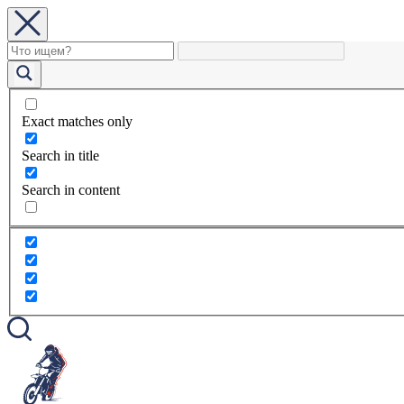
Exact matches only
Search in title
Search in content