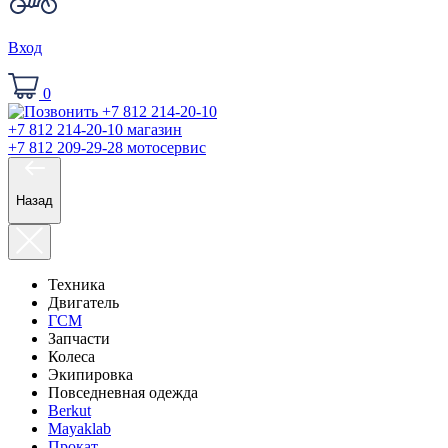
Вход
0
+7 812 214-20-10
магазин
+7 812 209-29-28
мотосервис
Назад
Техника
Двигатель
ГСМ
Запчасти
Колеса
Экипировка
Повседневная одежда
Berkut
Mayaklab
Прокат