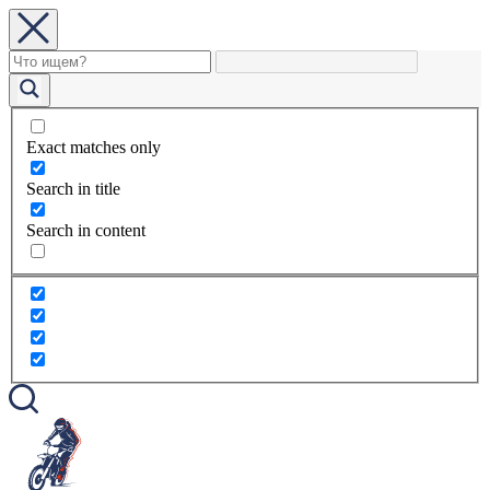
Exact matches only
Search in title
Search in content