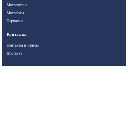
Мотоштаны
Мотоботы
Перчатки
Контакты
Контакты и офисы
Доставка