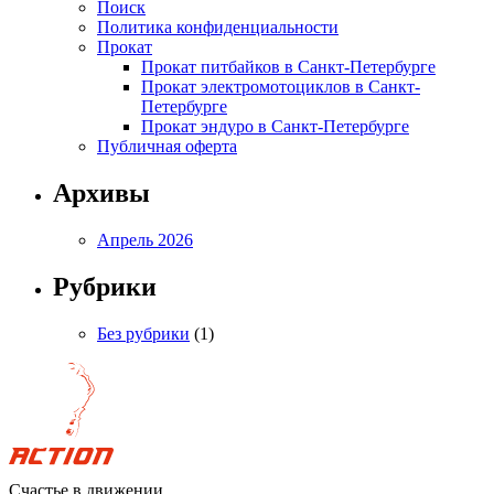
Поиск
Политика конфиденциальности
Прокат
Прокат питбайков в Санкт-Петербурге
Прокат электромотоциклов в Санкт-
Петербурге
Прокат эндуро в Санкт-Петербурге
Публичная оферта
Архивы
Апрель 2026
Рубрики
Без рубрики
(1)
Счастье в движении