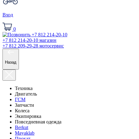
Вход
0
+7 812 214-20-10
магазин
+7 812 209-29-28
мотосервис
Назад
Техника
Двигатель
ГСМ
Запчасти
Колеса
Экипировка
Повседневная одежда
Berkut
Mayaklab
Прокат