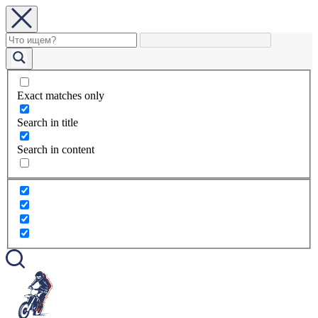
Exact matches only
Search in title
Search in content