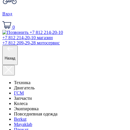
Вход
0
+7 812 214-20-10
магазин
+7 812 209-29-28
мотосервис
Назад
Техника
Двигатель
ГСМ
Запчасти
Колеса
Экипировка
Повседневная одежда
Berkut
Mayaklab
Прокат