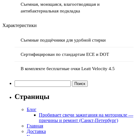
Съемная, моющаяся, влагоотводящая и
антибактериальная подкладка
Характеристики
Съемные подщёчники для удобной стирки
Сертифицирован по стандартам ECE и DOT
В комплекте бесплатные очки Leatt Velocity 4.5
Найти:
Страницы
Блог
Пробивает свечи зажигания на мотоцикле —
причины и ремонт (Санкт-Петербург)
Главная
Доставка