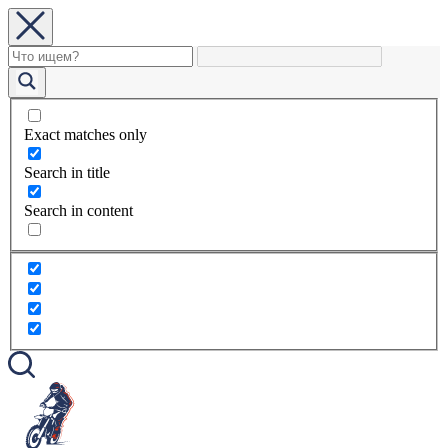
Exact matches only
Search in title
Search in content