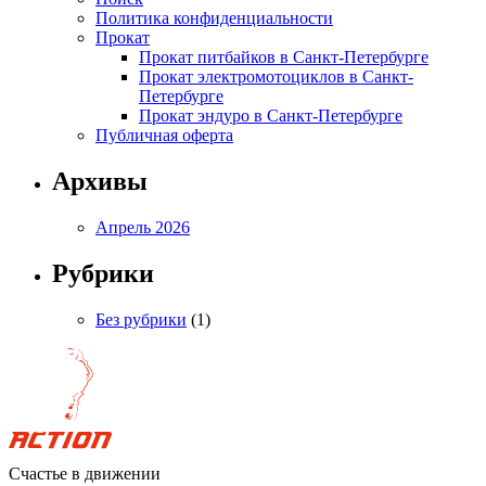
Политика конфиденциальности
Прокат
Прокат питбайков в Санкт-Петербурге
Прокат электромотоциклов в Санкт-
Петербурге
Прокат эндуро в Санкт-Петербурге
Публичная оферта
Архивы
Апрель 2026
Рубрики
Без рубрики
(1)
Счастье в движении