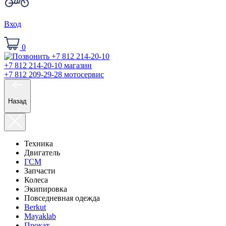
Вход
0
+7 812 214-20-10
магазин
+7 812 209-29-28
мотосервис
Назад
Техника
Двигатель
ГСМ
Запчасти
Колеса
Экипировка
Повседневная одежда
Berkut
Mayaklab
Прокат