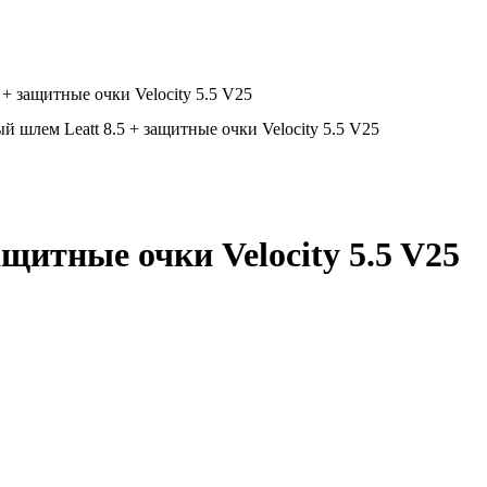
 + защитные очки Velocity 5.5 V25
й шлем Leatt 8.5 + защитные очки Velocity 5.5 V25
щитные очки Velocity 5.5 V25