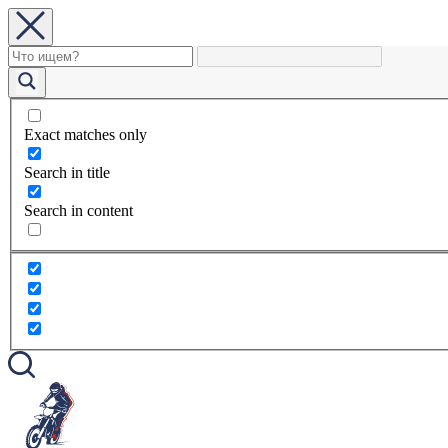
Exact matches only
Search in title
Search in content