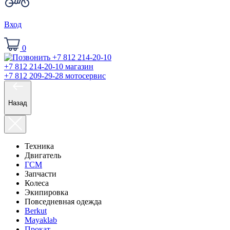
Вход
0
+7 812 214-20-10
магазин
+7 812 209-29-28
мотосервис
Назад
Техника
Двигатель
ГСМ
Запчасти
Колеса
Экипировка
Повседневная одежда
Berkut
Mayaklab
Прокат