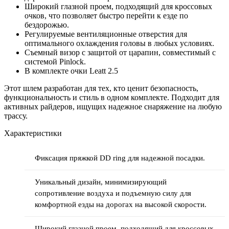
Широкий глазной проем, подходящий для кроссовых
очков, что позволяет быстро перейти к езде по
бездорожью.
Регулируемые вентиляционные отверстия для
оптимального охлаждения головы в любых условиях.
Съемный визор с защитой от царапин, совместимый с
системой Pinlock.
В комплекте очки Leatt 2.5
Этот шлем разработан для тех, кто ценит безопасность,
функциональность и стиль в одном комплекте. Подходит для
активных райдеров, ищущих надежное снаряжение на любую
трассу.
Характеристики
Фиксация пряжкой DD ring для надежной посадки.
Уникальный дизайн, минимизирующий
сопротивление воздуха и подъемную силу для
комфортной езды на дорогах на высокой скорости.
Широкий глазной проем, подходящий для кроссовых