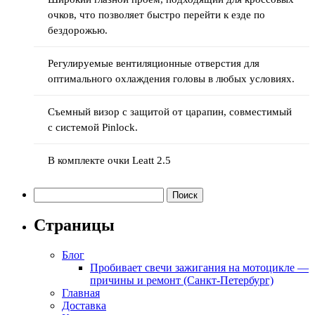
очков, что позволяет быстро перейти к езде по
бездорожью.
Регулируемые вентиляционные отверстия для
оптимального охлаждения головы в любых условиях.
Съемный визор с защитой от царапин, совместимый
с системой Pinlock.
В комплекте очки Leatt 2.5
Найти:
Страницы
Блог
Пробивает свечи зажигания на мотоцикле —
причины и ремонт (Санкт-Петербург)
Главная
Доставка