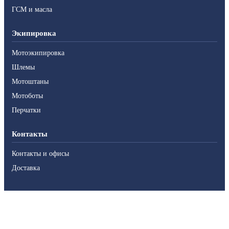
ГСМ и масла
Экипировка
Мотоэкипировка
Шлемы
Мотоштаны
Мотоботы
Перчатки
Контакты
Контакты и офисы
Доставка