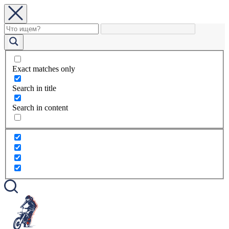
Exact matches only
Search in title
Search in content