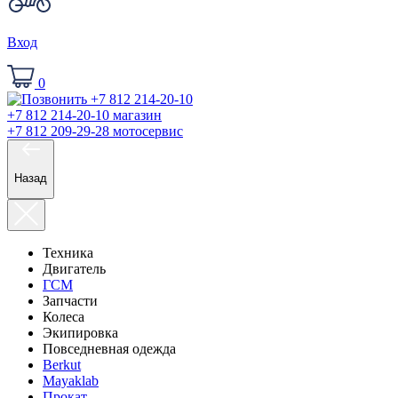
Вход
0
+7 812 214-20-10
магазин
+7 812 209-29-28
мотосервис
Назад
Техника
Двигатель
ГСМ
Запчасти
Колеса
Экипировка
Повседневная одежда
Berkut
Mayaklab
Прокат