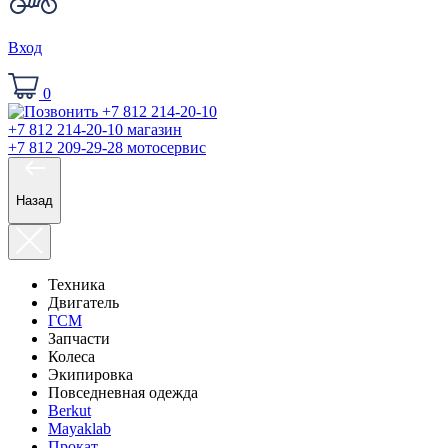
Вход
0
+7 812 214-20-10
магазин
+7 812 209-29-28
мотосервис
Назад
Техника
Двигатель
ГСМ
Запчасти
Колеса
Экипировка
Повседневная одежда
Berkut
Mayaklab
Прокат