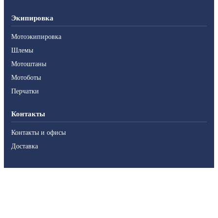
Экипировка
Мотоэкипировка
Шлемы
Мотоштаны
Мотоботы
Перчатки
Контакты
Контакты и офисы
Доставка