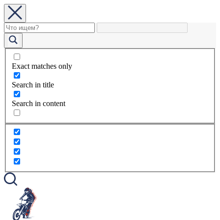
Exact matches only
Search in title
Search in content