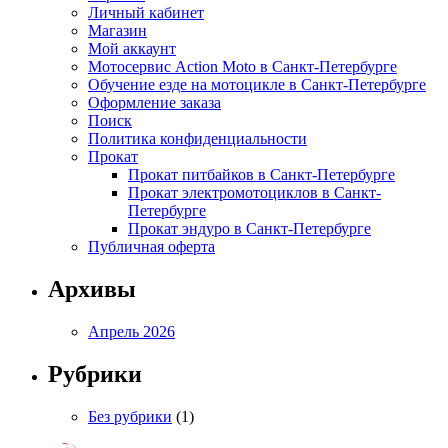
Личный кабинет
Магазин
Мой аккаунт
Мотосервис Action Moto в Санкт-Петербурге
Обучение езде на мотоцикле в Санкт-Петербурге
Оформление заказа
Поиск
Политика конфиденциальности
Прокат
Прокат питбайков в Санкт-Петербурге
Прокат электромотоциклов в Санкт-
Петербурге
Прокат эндуро в Санкт-Петербурге
Публичная оферта
Архивы
Апрель 2026
Рубрики
Без рубрики
(1)