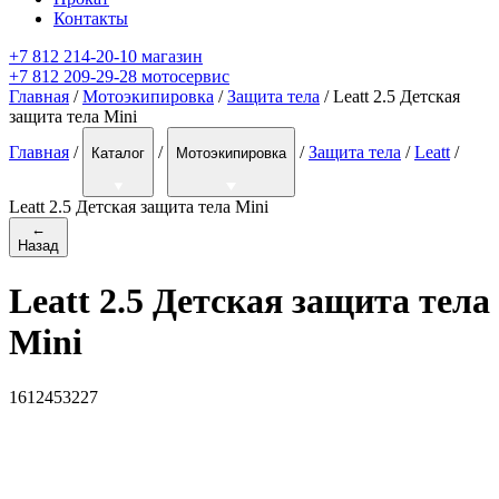
Контакты
+7 812 214-20-10 магазин
+7 812 209-29-28 мотосервис
Главная
/
Мотоэкипировка
/
Защита тела
/ Leatt 2.5 Детская
защита тела Mini
Главная
/
/
/
Защита тела
/
Leatt
/
Каталог
Мотоэкипировка
Leatt 2.5 Детская защита тела Mini
←
Назад
Leatt 2.5 Детская защита тела
Mini
1612453227