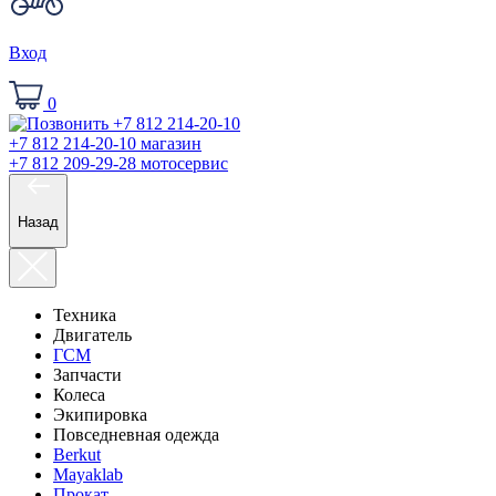
Вход
0
+7 812 214-20-10
магазин
+7 812 209-29-28
мотосервис
Назад
Техника
Двигатель
ГСМ
Запчасти
Колеса
Экипировка
Повседневная одежда
Berkut
Mayaklab
Прокат