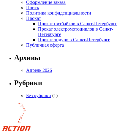
Оформление заказа
Поиск
Политика конфиденциальности
Прокат
Прокат питбайков в Санкт-Петербурге
Прокат электромотоциклов в Санкт-
Петербурге
Прокат эндуро в Санкт-Петербурге
Публичная оферта
Архивы
Апрель 2026
Рубрики
Без рубрики
(1)