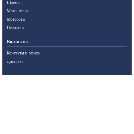
Шлемы
Мотоштаны
Мотоботы
Перчатки
Контакты
Контакты и офисы
Доставка