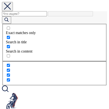
Exact matches only
Search in title
Search in content