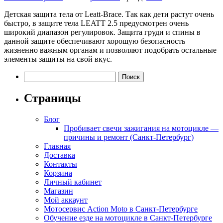
Детская защита тела от Leatt-Brace. Так как дети растут очень
быстро, в защите тела LEATT 2.5 предусмотрен очень
широкий диапазон регулировок. Защита груди и спины в
данной защите обеспечивают хорошую безопасность
жизненно важным органам и позволяют подобрать остальные
элементы защиты на свой вкус.
Найти:
Страницы
Блог
Пробивает свечи зажигания на мотоцикле —
причины и ремонт (Санкт-Петербург)
Главная
Доставка
Контакты
Корзина
Личный кабинет
Магазин
Мой аккаунт
Мотосервис Action Moto в Санкт-Петербурге
Обучение езде на мотоцикле в Санкт-Петербурге