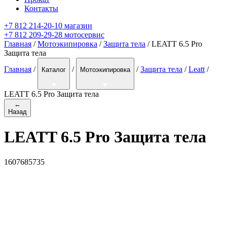
Контакты
+7 812 214-20-10 магазин
+7 812 209-29-28 мотосервис
Главная
/
Мотоэкипировка
/
Защита тела
/ LEATT 6.5 Pro
Защита тела
Главная
/
/
/
Защита тела
/
Leatt
/
Каталог
Мотоэкипировка
LEATT 6.5 Pro Защита тела
←
Назад
LEATT 6.5 Pro Защита тела
1607685735