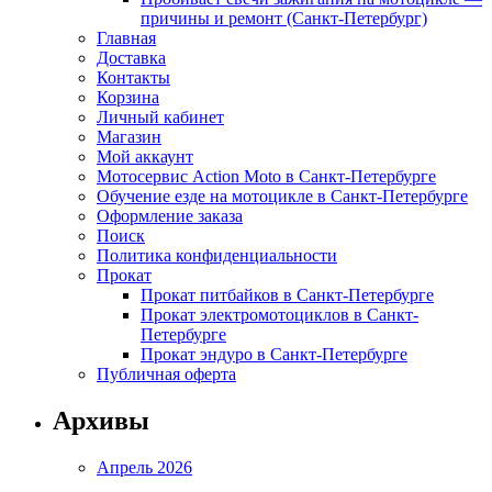
причины и ремонт (Санкт-Петербург)
Главная
Доставка
Контакты
Корзина
Личный кабинет
Магазин
Мой аккаунт
Мотосервис Action Moto в Санкт-Петербурге
Обучение езде на мотоцикле в Санкт-Петербурге
Оформление заказа
Поиск
Политика конфиденциальности
Прокат
Прокат питбайков в Санкт-Петербурге
Прокат электромотоциклов в Санкт-
Петербурге
Прокат эндуро в Санкт-Петербурге
Публичная оферта
Архивы
Апрель 2026