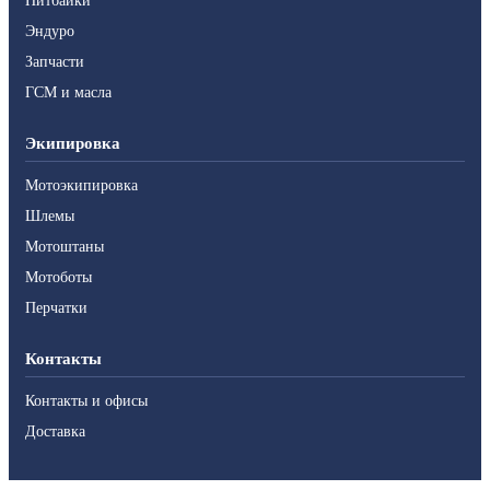
Питбайки
Эндуро
Запчасти
ГСМ и масла
Экипировка
Мотоэкипировка
Шлемы
Мотоштаны
Мотоботы
Перчатки
Контакты
Контакты и офисы
Доставка