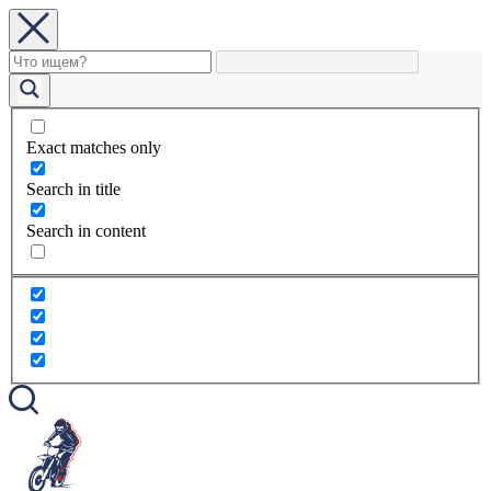
Exact matches only
Search in title
Search in content