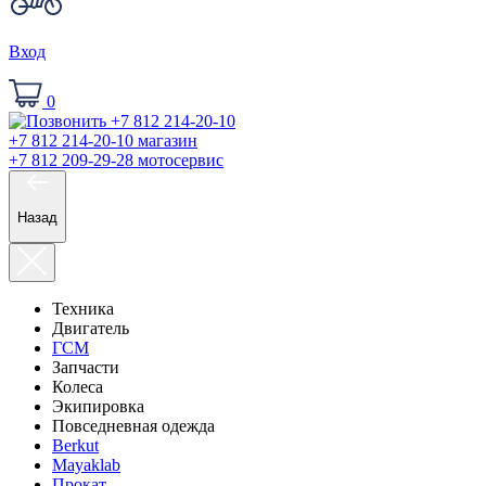
Вход
0
+7 812 214-20-10
магазин
+7 812 209-29-28
мотосервис
Назад
Техника
Двигатель
ГСМ
Запчасти
Колеса
Экипировка
Повседневная одежда
Berkut
Mayaklab
Прокат