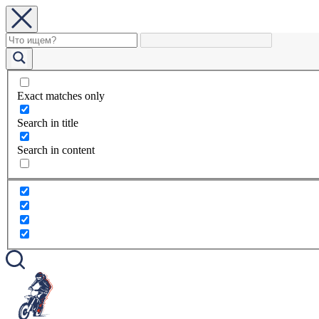
Exact matches only
Search in title
Search in content