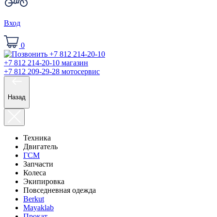
Вход
0
+7 812 214-20-10
магазин
+7 812 209-29-28
мотосервис
Назад
Техника
Двигатель
ГСМ
Запчасти
Колеса
Экипировка
Повседневная одежда
Berkut
Mayaklab
Прокат