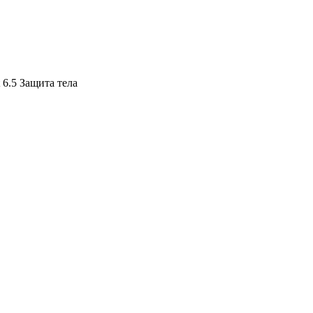
t 6.5 Защита тела