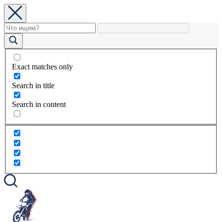
Exact matches only
Search in title
Search in content