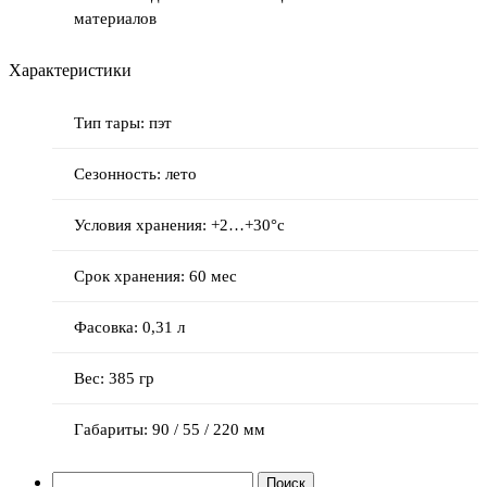
материалов
Характеристики
Тип тары: пэт
Сезонность: лето
Условия хранения: +2…+30°с
Срок хранения: 60 мес
Фасовка: 0,31 л
Вес: 385 гр
Габариты: 90 / 55 / 220 мм
Найти: