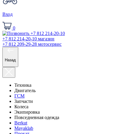
Вход
0
+7 812 214-20-10
магазин
+7 812 209-29-28
мотосервис
Назад
Техника
Двигатель
ГСМ
Запчасти
Колеса
Экипировка
Повседневная одежда
Berkut
Mayaklab
Прокат