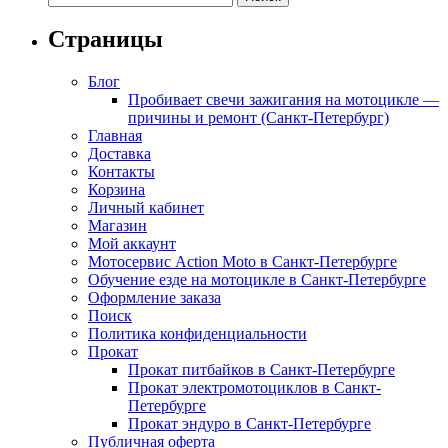
Страницы
Блог
Пробивает свечи зажигания на мотоцикле —
причины и ремонт (Санкт-Петербург)
Главная
Доставка
Контакты
Корзина
Личный кабинет
Магазин
Мой аккаунт
Мотосервис Action Moto в Санкт-Петербурге
Обучение езде на мотоцикле в Санкт-Петербурге
Оформление заказа
Поиск
Политика конфиденциальности
Прокат
Прокат питбайков в Санкт-Петербурге
Прокат электромотоциклов в Санкт-
Петербурге
Прокат эндуро в Санкт-Петербурге
Публичная оферта