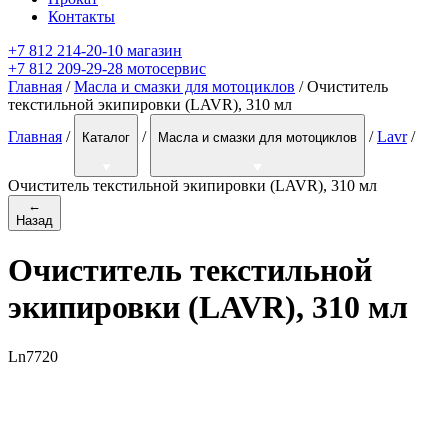
Контакты
+7 812 214-20-10 магазин
+7 812 209-29-28 мотосервис
Главная
/
Масла и смазки для мотоциклов
/ Очиститель
текстильной экипировки (LAVR), 310 мл
Главная
/
/
/
Lavr
/
Каталог
Масла и смазки для мотоциклов
Очиститель текстильной экипировки (LAVR), 310 мл
←
Назад
Очиститель текстильной
экипировки (LAVR), 310 мл
Ln7720