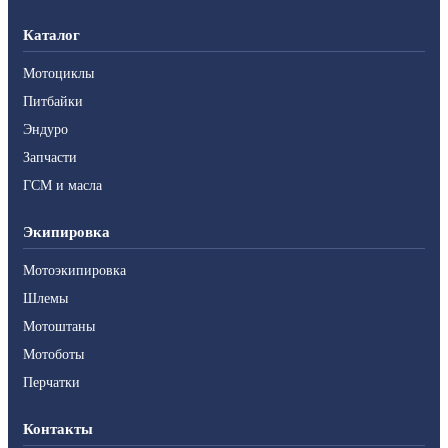
Каталог
Мотоциклы
Питбайки
Эндуро
Запчасти
ГСМ и масла
Экипировка
Мотоэкипировка
Шлемы
Мотоштаны
Мотоботы
Перчатки
Контакты