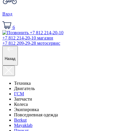
Вход
6
+7 812 214-20-10
магазин
+7 812 209-29-28
мотосервис
Назад
Техника
Двигатель
ГСМ
Запчасти
Колеса
Экипировка
Повседневная одежда
Berkut
Mayaklab
Прокат