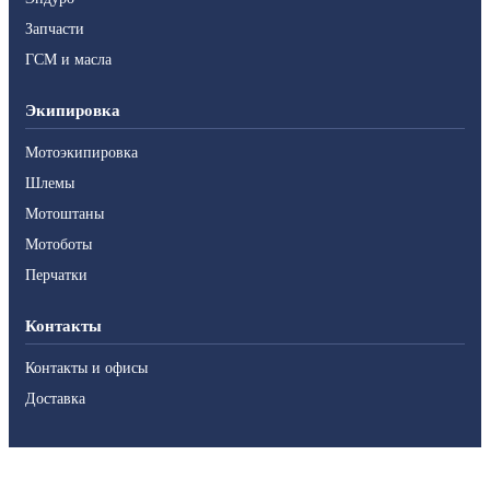
Запчасти
ГСМ и масла
Экипировка
Мотоэкипировка
Шлемы
Мотоштаны
Мотоботы
Перчатки
Контакты
Контакты и офисы
Доставка