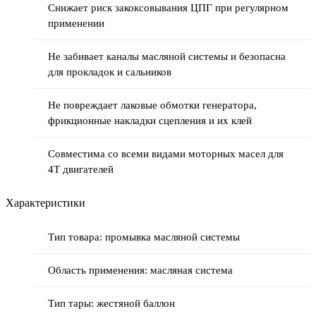
Снижает риск закоксовывания ЦПГ при регулярном
применении
Не забивает каналы масляной системы и безопасна
для прокладок и сальников
Не повреждает лаковые обмотки генератора,
фрикционные накладки сцепления и их клей
Совместима со всеми видами моторных масел для
4Т двигателей
Характеристики
Тип товара: промывка масляной системы
Область применения: масляная система
Тип тары: жестяной баллон