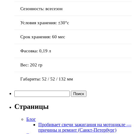
Сезонность: всесезон
Условия хранения: ±30°с
Срок хранения: 60 мес
Фасовка: 0,19 л
Вес: 202 гр
Габариты: 52 / 52 / 132 мм
Найти:
Страницы
Блог
Пробивает свечи зажигания на мотоцикле —
причины и ремонт (Санкт-Петербург)