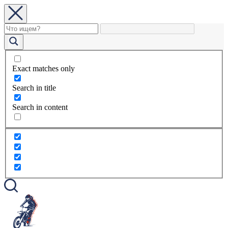
Exact matches only
Search in title
Search in content