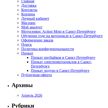
Главная
Доставка
Контакты
Корзина
Личный кабинет
Магазин
Мой аккаунт
Мотосервис Action Moto в Санкт-Петербурге
Обучение езде на мотоцикле в Санкт-Петербурге
Оформление заказа
Поиск
Политика конфиденциальности
Прокат
Прокат питбайков в Санкт-Петербурге
Прокат электромотоциклов в Санкт-
Петербурге
Прокат эндуро в Санкт-Петербурге
Публичная оферта
Архивы
Апрель 2026
Рубрики