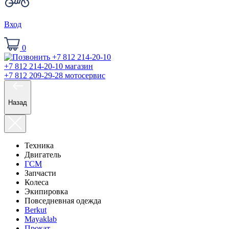
Вход
0
+7 812 214-20-10
магазин
+7 812 209-29-28
мотосервис
Назад
Техника
Двигатель
ГСМ
Запчасти
Колеса
Экипировка
Повседневная одежда
Berkut
Mayaklab
Прокат