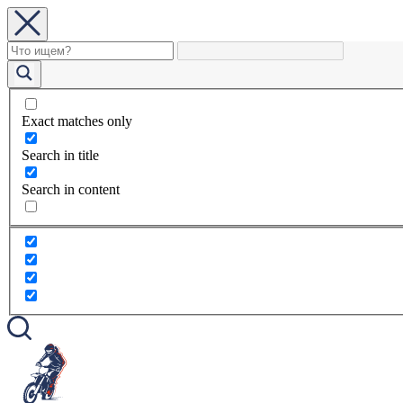
Exact matches only
Search in title
Search in content