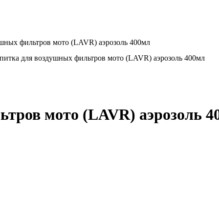
ушных фильтров мото (LAVR) аэрозоль 400мл
питка для воздушных фильтров мото (LAVR) аэрозоль 400мл
ьтров мото (LAVR) аэрозоль 4