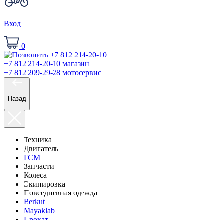
Вход
0
+7 812 214-20-10
магазин
+7 812 209-29-28
мотосервис
Назад
Техника
Двигатель
ГСМ
Запчасти
Колеса
Экипировка
Повседневная одежда
Berkut
Mayaklab
Прокат