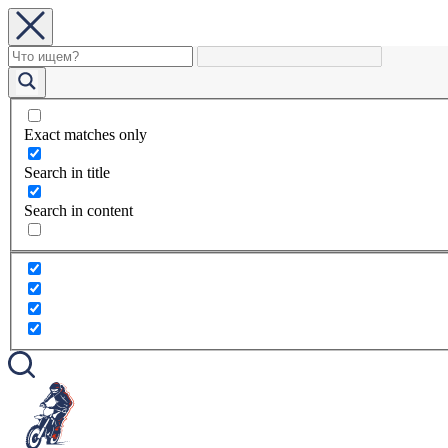
Exact matches only
Search in title
Search in content