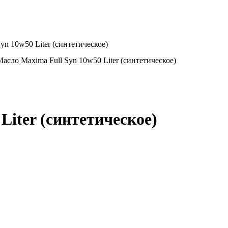
yn 10w50 Liter (синтетическое)
Масло Maxima Full Syn 10w50 Liter (синтетическое)
Liter (синтетическое)