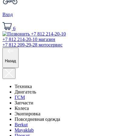
Вход
6
+7 812 214-20-10
магазин
+7 812 209-29-28
мотосервис
Назад
Техника
Двигатель
ГСМ
Запчасти
Колеса
Экипировка
Повседневная одежда
Berkut
Mayaklab
Прокат