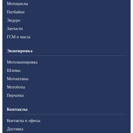
Мотоциклы
Питбайки
Эндуро
Запчасти
ГСМ и масла
Экипировка
Мотоэкипировка
Шлемы
Мотоштаны
Мотоботы
Перчатки
Контакты
Контакты и офисы
Доставка