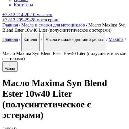
Контакты
+7 812 214-20-10 магазин
+7 812 209-29-28 мотосервис
Главная
/
Масла и смазки для мотоциклов
/ Масло Maxima Syn
Blend Ester 10w40 Liter (полусинтетическое с эстерами)
Главная
/
/
/
Maxima
/
Каталог
Масла и смазки для мотоциклов
Масло Maxima Syn Blend Ester 10w40 Liter (полусинтетическое
с эстерами)
←
Назад
Масло Maxima Syn Blend
Ester 10w40 Liter
(полусинтетическое с
эстерами)