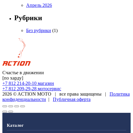
Апрель 2026
Рубрики
Без рубрики
(1)
Счастье в движении
[по харду]
+7 812 214-20-10
магазин
+7 812 209-29-28
мотосервис
2026 © ACTION MOTO
|
все права защищены
|
Политика
конфиденциальности
|
Публичная оферта
Каталог