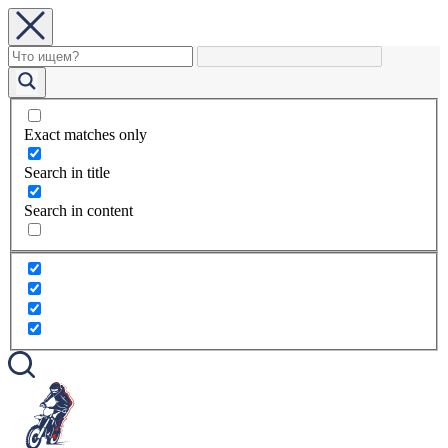
Exact matches only
Search in title
Search in content