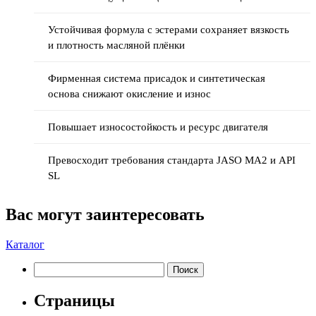
Устойчивая формула с эстерами сохраняет вязкость
и плотность масляной плёнки
Фирменная система присадок и синтетическая
основа снижают окисление и износ
Повышает износостойкость и ресурс двигателя
Превосходит требования стандарта JASO MA2 и API
SL
Вас могут заинтересовать
Каталог
Найти:
Страницы