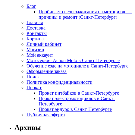
Блог
Пробивает свечи зажигания на мотоцикле —
причины и ремонт (Санкт-Петербург)
Главная
Доставка
Контакты
Корзина
Личный кабинет
Магазин
Мой аккаунт
Мотосервис Action Moto в Санкт-Петербурге
Обучение езде на мотоцикле в Санкт-Петербурге
Оформление заказа
Поиск
Политика конфиденциальности
Прокат
Прокат питбайков в Санкт-Петербурге
Прокат электромотоциклов в Санкт-
Петербурге
Прокат эндуро в Санкт-Петербурге
Публичная оферта
Архивы