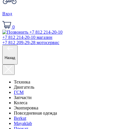
Вход
0
+7 812 214-20-10
магазин
+7 812 209-29-28
мотосервис
Назад
Техника
Двигатель
ГСМ
Запчасти
Колеса
Экипировка
Повседневная одежда
Berkut
Mayaklab
Прокат