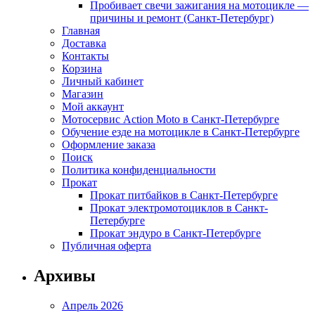
Пробивает свечи зажигания на мотоцикле —
причины и ремонт (Санкт-Петербург)
Главная
Доставка
Контакты
Корзина
Личный кабинет
Магазин
Мой аккаунт
Мотосервис Action Moto в Санкт-Петербурге
Обучение езде на мотоцикле в Санкт-Петербурге
Оформление заказа
Поиск
Политика конфиденциальности
Прокат
Прокат питбайков в Санкт-Петербурге
Прокат электромотоциклов в Санкт-
Петербурге
Прокат эндуро в Санкт-Петербурге
Публичная оферта
Архивы
Апрель 2026