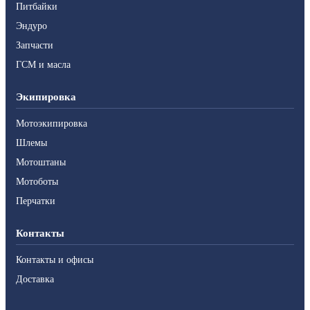
Питбайки
Эндуро
Запчасти
ГСМ и масла
Экипировка
Мотоэкипировка
Шлемы
Мотоштаны
Мотоботы
Перчатки
Контакты
Контакты и офисы
Доставка