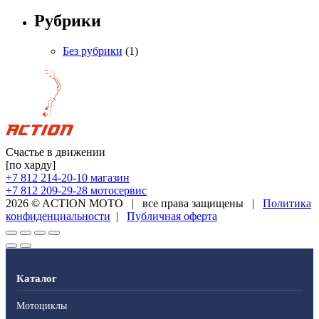
Рубрики
Без рубрики
(1)
Счастье в движении
[по харду]
+7 812 214-20-10
магазин
+7 812 209-29-28
мотосервис
2026 © ACTION MOTO
|
все права защищены
|
Политика
конфиденциальности
|
Публичная оферта
Каталог
Мотоциклы