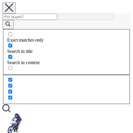
Exact matches only
Search in title
Search in content