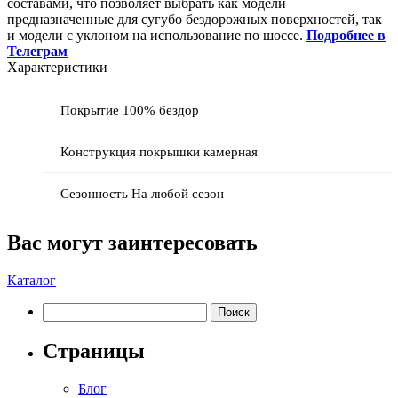
составами, что позволяет выбрать как модели
предназначенные для сугубо бездорожных поверхностей, так
и модели с уклоном на использование по шоссе.
Подробнее в
Телеграм
Характеристики
Покрытие 100% бездор
Конструкция покрышки камерная
Сезонность На любой сезон
Вас могут заинтересовать
Каталог
Найти:
Страницы
Блог