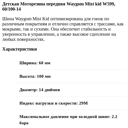
Детская Моторезина передняя Waygom Mixt kid W599,
60/100-14
Шина Waygom Mixt Kid оптимизирована для гонок по
различным покрытиям и отлично справляется с трассами, как
мокрыми, так и сухими. Она обеспечит стабильность и
уверенность в управлении, а также высокое сцепление на
любых поверхностях.
Характеристики
Ширина: 60 мм
Высота: 100 мм
Диаметр: 14 дюймов
Индекс нагрузки и скорости: 29M
Максимальное давление при холодной шине: 2.2
бара