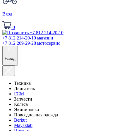
Вход
0
+7 812 214-20-10
магазин
+7 812 209-29-28
мотосервис
Назад
Техника
Двигатель
ГСМ
Запчасти
Колеса
Экипировка
Повседневная одежда
Berkut
Mayaklab
Прокат