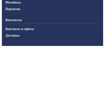
Мотоботы
Перчатки
Контакты
Контакты и офисы
Доставка