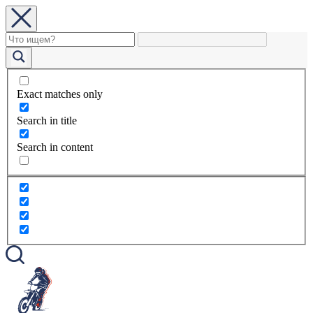
Exact matches only
Search in title
Search in content