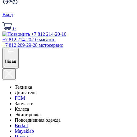
Вход
0
+7 812 214-20-10
магазин
+7 812 209-29-28
мотосервис
Назад
Техника
Двигатель
ГСМ
Запчасти
Колеса
Экипировка
Повседневная одежда
Berkut
Mayaklab
Прокат