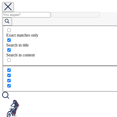
Exact matches only
Search in title
Search in content