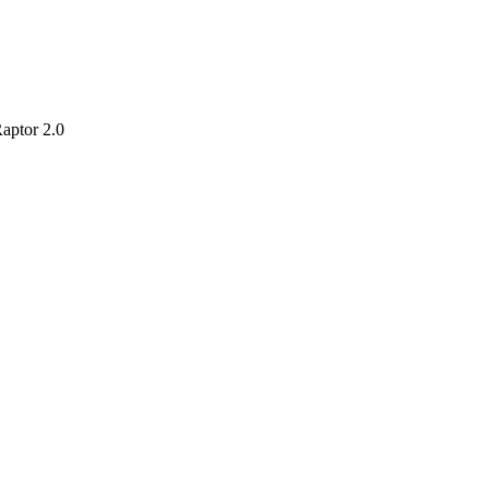
ptor 2.0